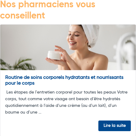
Nos pharmaciens vous
conseillent
Routine de soins corporels hydratants et nourrissants
pour le corps
Les étapes de l'entretien corporel pour toutes les peaux Votre
corps, tout comme votre visage ont besoin d'être hydratés
quotidiennement à l'aide d'une crème (ou d'un lait), d'un
baume ou d'une ...
Lire la suite