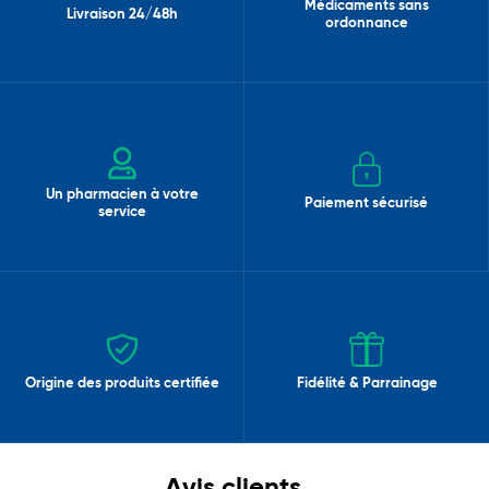
Médicaments sans
Livraison 24/48h
ordonnance
Un pharmacien à votre
Paiement sécurisé
service
Origine des produits certifiée
Fidélité & Parrainage
Avis clients