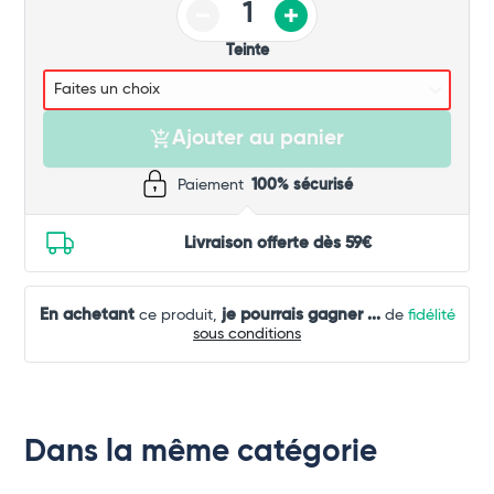
Teinte
Ajouter au panier
Paiement
100% sécurisé
Livraison offerte dès 59€
En achetant
je pourrais gagner
...
ce produit,
de
fidélité
sous conditions
Dans la même catégorie