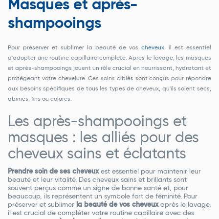
Masques et après-
shampooings
Pour préserver et sublimer la beauté de vos
cheveux
, il est essentiel
d'adopter une routine capillaire complète. Après le lavage, les masques
et après-shampooings jouent un rôle crucial en nourrissant, hydratant et
protégeant votre chevelure. Ces soins ciblés sont conçus pour répondre
aux besoins spécifiques de tous les types de cheveux, qu'ils soient secs,
abîmés, fins ou colorés.
Les après-shampooings et
masques : les alliés pour des
cheveux sains et éclatants
Prendre soin de ses cheveux
est essentiel pour maintenir leur
beauté et leur vitalité. Des cheveux sains et brillants sont
souvent perçus comme un signe de bonne santé et, pour
beaucoup, ils représentent un symbole fort de féminité. Pour
préserver et sublimer
la beauté de vos cheveux
après le lavage,
il est crucial de compléter votre routine capillaire avec des