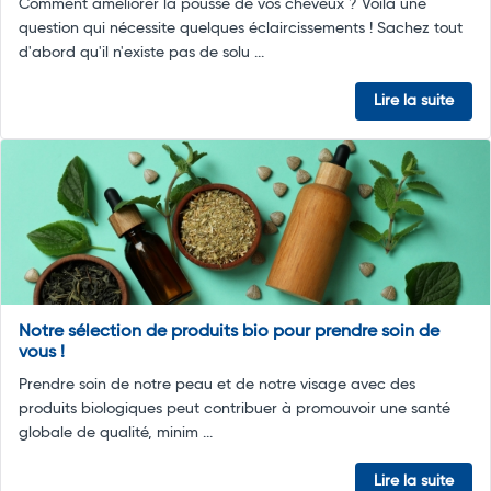
Comment améliorer la pousse de vos cheveux ? Voilà une
question qui nécessite quelques éclaircissements ! Sachez tout
d'abord qu'il n'existe pas de solu ...
Lire la suite
Notre sélection de produits bio pour prendre soin de
vous !
Prendre soin de notre peau et de notre visage avec des
produits biologiques peut contribuer à promouvoir une santé
globale de qualité, minim ...
Lire la suite