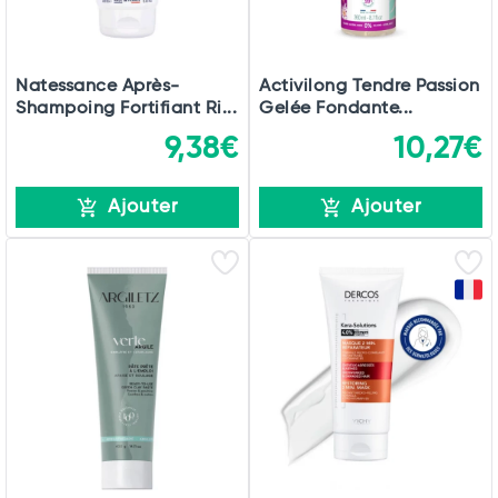
Natessance Après-
Activilong Tendre Passion
Shampoing Fortifiant Ri...
Gelée Fondante...
9,38€
10,27€
Ajouter
Ajouter