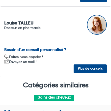
Louise TALLEU
Docteur en pharmacie
Besoin d'un conseil personnalisé ?
Faites-vous appeler !
Envoyez un mail !
Plus de conseils
Catégories similaires
Soins des cheveux