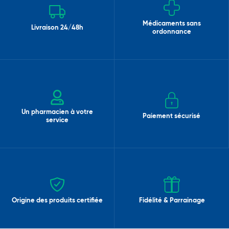
Médicaments sans
Livraison 24/48h
ordonnance
Un pharmacien à votre
Paiement sécurisé
service
Origine des produits certifiée
Fidélité & Parrainage