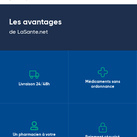
Les avantages
de LaSante.net
Médicaments sans
Livraison 24/48h
ordonnance
Un pharmacien à votre