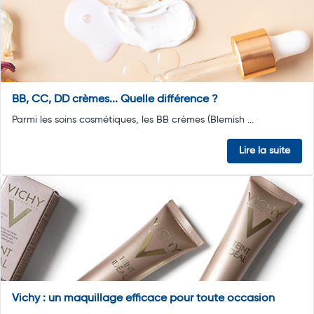
BB, CC, DD crèmes... Quelle différence ?
Parmi les soins cosmétiques, les BB crèmes (Blemish ...
Lire la suite
Vichy : un maquillage efficace pour toute occasion