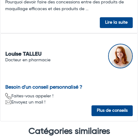
Pourquoi devoir faire des concessions entre des produits de
maquillage efficaces et des produits de ...
Lire la suite
Louise TALLEU
Docteur en pharmacie
Besoin d'un conseil personnalisé ?
Faites-vous appeler !
Envoyez un mail !
Plus de conseils
Catégories similaires