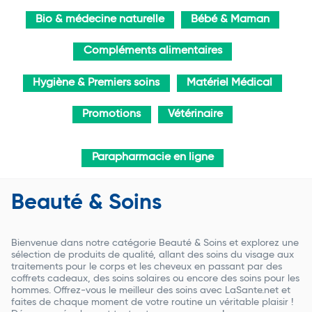
Bio & médecine naturelle
Bébé & Maman
Compléments alimentaires
Hygiène & Premiers soins
Matériel Médical
Promotions
Vétérinaire
Parapharmacie en ligne
Beauté & Soins
Bienvenue dans notre catégorie Beauté & Soins et explorez une
sélection de produits de qualité, allant des soins du visage aux
traitements pour le corps et les cheveux en passant par des
coffrets cadeaux, des soins solaires ou encore des soins pour les
hommes. Offrez-vous le meilleur des soins avec LaSante.net et
faites de chaque moment de votre routine un véritable plaisir !