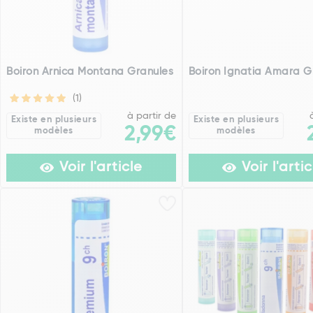
Boiron Arnica Montana Granules
Boiron Ignatia Amara G
(1)
à partir de
Existe en plusieurs
Existe en plusieurs
2,99€
modèles
modèles
Voir l'article
Voir l'artic