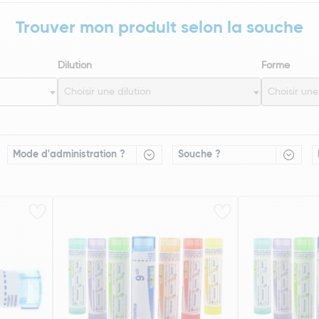
Trouver mon produit selon la souche
Dilution
Forme
Choisir une dilution
Choisir un
Mode d'administration ?
Souche ?