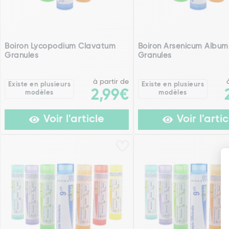
Boiron Lycopodium Clavatum
Boiron Arsenicum Album
Granules
Granules
à partir de
Existe en plusieurs
Existe en plusieurs
2,99€
modèles
modèles
Voir l'article
Voir l'artic