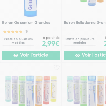
Boiron Gelsemium Granules
Boiron Belladonna Gran
(1)
à partir de
Existe en plusieurs
Existe en plusieurs
2,99€
modèles
modèles
Voir l'article
Voir l'artic