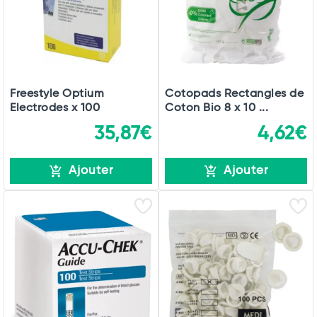
Freestyle Optium
Cotopads Rectangles de
Electrodes x 100
Coton Bio 8 x 10 ...
35,87€
4,62€
Ajouter
Ajouter