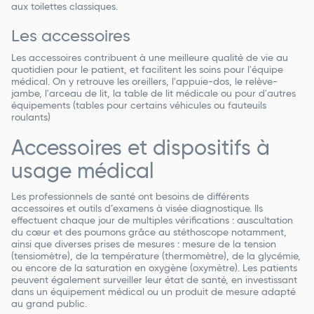
aux toilettes classiques.
Les accessoires
Les accessoires contribuent à une meilleure qualité de vie au
quotidien pour le patient, et facilitent les soins pour l'équipe
médical. On y retrouve les oreillers, l'appuie-dos, le relève-
jambe, l'arceau de lit, la table de lit médicale ou pour d'autres
équipements (tables pour certains véhicules ou fauteuils
roulants)
Accessoires et dispositifs à
usage médical
Les professionnels de santé ont besoins de différents
accessoires et outils d’examens à visée diagnostique. Ils
effectuent chaque jour de multiples vérifications : auscultation
du cœur et des poumons grâce au stéthoscope notamment,
ainsi que diverses prises de mesures : mesure de la tension
(tensiomètre), de la température (thermomètre), de la glycémie,
ou encore de la saturation en oxygène (oxymètre). Les patients
peuvent également surveiller leur état de santé, en investissant
dans un équipement médical ou un produit de mesure adapté
au grand public.