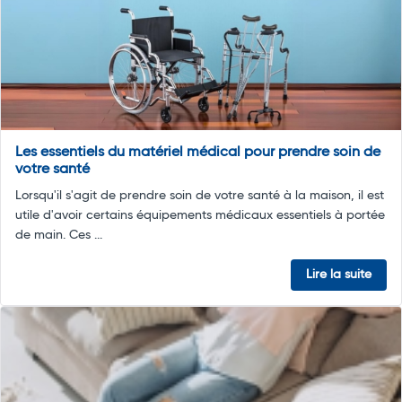
Les essentiels du matériel médical pour prendre soin de
votre santé
Lorsqu'il s'agit de prendre soin de votre santé à la maison, il est
utile d'avoir certains équipements médicaux essentiels à portée
de main. Ces ...
Lire la suite