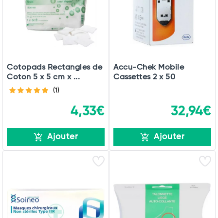
Cotopads Rectangles de
Accu-Chek Mobile
Coton 5 x 5 cm x ...
Cassettes 2 x 50
(1)
4,33€
32,94€
Ajouter
Ajouter