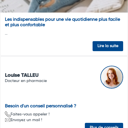
Les indispensables pour une vie quotidienne plus facile
et plus confortable
...
Lire la suite
Louise TALLEU
Docteur en pharmacie
Besoin d'un conseil personnalisé ?
Faites-vous appeler !
Envoyez un mail !
Plus de conseils