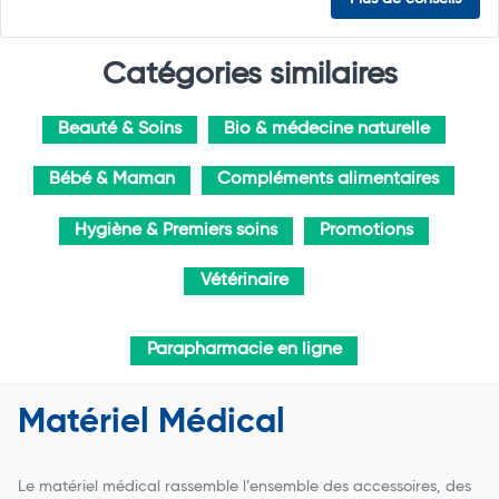
Catégories similaires
Beauté & Soins
Bio & médecine naturelle
Bébé & Maman
Compléments alimentaires
Hygiène & Premiers soins
Promotions
Vétérinaire
Parapharmacie en ligne
Matériel Médical
Le matériel médical rassemble l’ensemble des accessoires, des