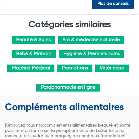
Plus de conseils
Catégories similaires
Beauté & Soins
Bio & médecine naturelle
Bébé & Maman
Hygiène & Premiers soins
Matériel Médical
Promotions
Vétérinaire
Parapharmacie en ligne
Compléments alimentaires
Retrouvez tous nos compléments alimentaires beauté et santé
pour être en forme sur la parapharmacie de LaSante.net à
avaler, à dissoudre ou à croquer, de nombreux formats sont