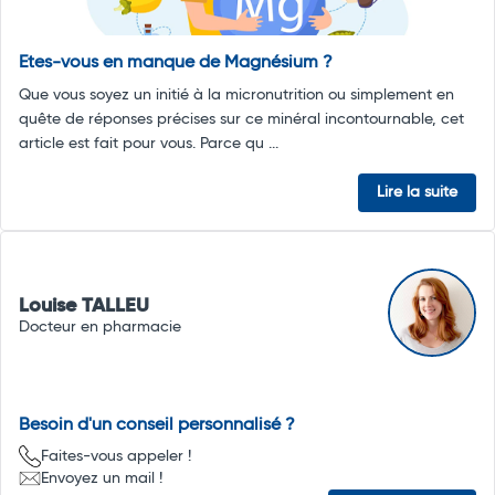
Etes-vous en manque de Magnésium ?
Que vous soyez un initié à la micronutrition ou simplement en
quête de réponses précises sur ce minéral incontournable, cet
article est fait pour vous. Parce qu ...
Lire la suite
Louise TALLEU
Docteur en pharmacie
Besoin d'un conseil personnalisé ?
Faites-vous appeler !
Envoyez un mail !