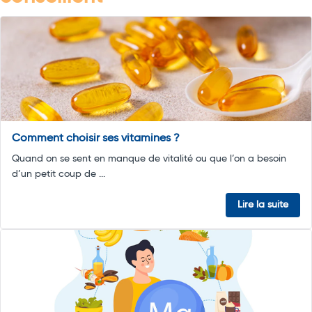
Comment choisir ses vitamines ?
Quand on se sent en manque de vitalité ou que l’on a besoin
d’un petit coup de ...
Lire la suite