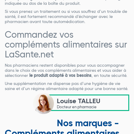
indiquée au dos de la boîte du produit.
Si vous prenez un traitement ou si vous souffrez d’un trouble de
santé, il est fortement recommandé d’échanger avec le
pharmacien avant toute automédication.
Commandez vos
compléments alimentaires sur
LaSante.net
Nos pharmaciens restent disponibles pour vous accompagner
dans le choix de vos compléments alimentaires et vous aider à
sélectionner
le produit adapté à vos besoins
, en toute sécurité.
Une supplémentation ne dispense pas d’une hygiène de vie
saine et d’un régime alimentaire adapté pour une bonne santé.
Louise TALLEU
Docteur en pharmacie
Nos marques -
Compléments alimentaires