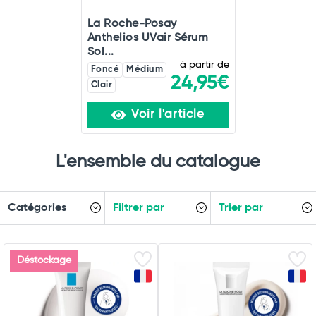
La Roche-Posay
Anthelios UVair Sérum
Sol...
à partir de
Foncé
Médium
24,95€
Clair
Voir l'article
L'ensemble du catalogue
Catégories
Filtrer par
Trier par
Déstockage