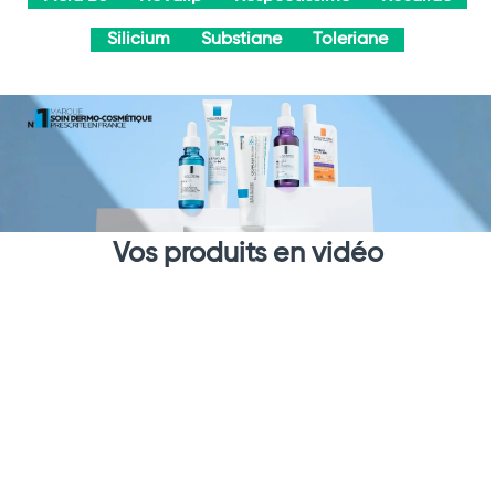
Silicium
Substiane
Toleriane
Vos produits en vidéo