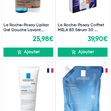
La Roche-Posay Lipikar
La Roche-Posay Coffret
Gel Douche Lavant...
MELA B3 Sérum 30 ...
25,98€
39,90€
Ajouter
Ajouter