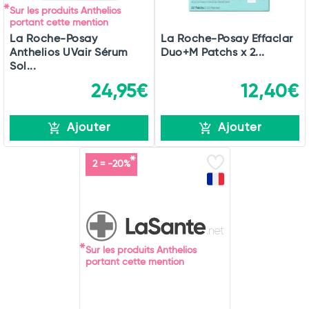
Sur les produits Anthelios
portant cette mention
La Roche-Posay
La Roche-Posay Effaclar
Anthelios UVair Sérum
Duo+M Patchs x 2...
Sol...
24,95€
12,40€
Ajouter
Ajouter
2 = -20%
Sur les produits Anthelios
portant cette mention