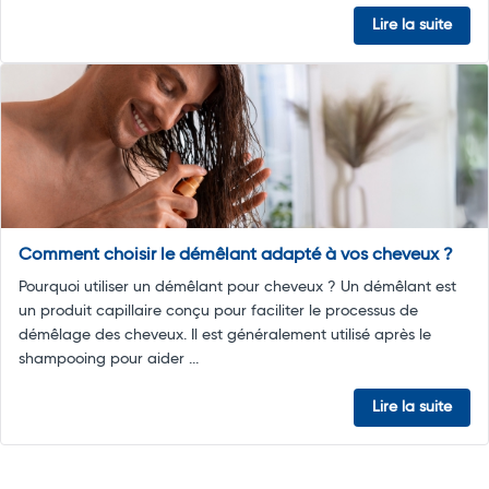
Lire la suite
Comment choisir le démêlant adapté à vos cheveux ?
Pourquoi utiliser un démêlant pour cheveux ? Un démêlant est
un produit capillaire conçu pour faciliter le processus de
démêlage des cheveux. Il est généralement utilisé après le
shampooing pour aider ...
Lire la suite