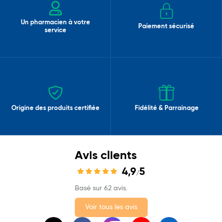
Un pharmacien à votre
Paiement sécurisé
service
Origine des produits certifiée
Fidélité & Parrainage
Avis clients
4,9
5
/
Basé sur 62 avis.
Voir tous les avis