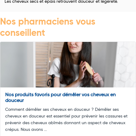
Les cheveux secs et épais retrouvent douceur et légèreté.
Nos pharmaciens vous
conseillent
Nos produits favoris pour démêler vos cheveux en
douceur
Comment démêler ses cheveux en douceur ? Démêler ses
cheveux en douceur est essentiel pour prévenir les cassures et
prévenir des cheveux abîmés donnant un aspect de cheveux
crépus. Nous avons ...