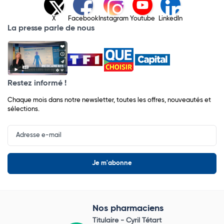
X
Facebook
Instagram
Youtube
LinkedIn
La presse parle de nous
Restez informé !
Chaque mois dans notre newsletter, toutes les offres, nouveautés et
sélections.
Input
Newsletter
Nos pharmaciens
Titulaire -
Cyril Tétart