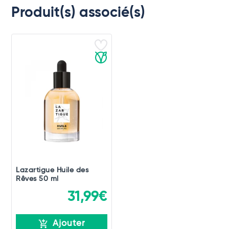
Produit(s) associé(s)
Lazartigue Huile des
Rêves 50 ml
31,99€
Ajouter