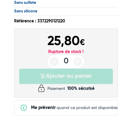
Sans sulfate
Commander
Sans silicone
Référence : 3372290121220
25,80
€
Rupture de stock !
Ajouter au panier
Paiement
100% sécurisé
Me prévenir
quand ce produit est disponible