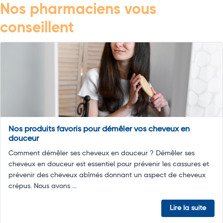
Nos pharmaciens vous
conseillent
Nos produits favoris pour démêler vos cheveux en
douceur
Comment démêler ses cheveux en douceur ? Démêler ses
cheveux en douceur est essentiel pour prévenir les cassures et
prévenir des cheveux abîmés donnant un aspect de cheveux
crépus. Nous avons ...
Lire la suite