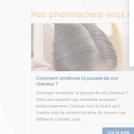
Nos pharmaciens vous co
Comment améliorer la pousse de vos
cheveux ?
Comment améliorer la pousse de vos cheveux ?
Voilà une question qui nécessite quelques
éclaircissements ! Sachez tout d'abord qu'il
n'existe pas de solution miracle. Au travers ces
différents conseils, que ...
Lire la suite