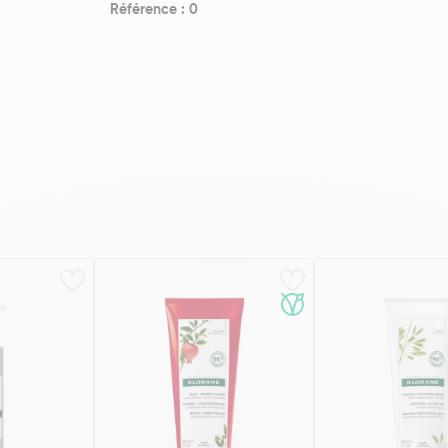
Référence : 0