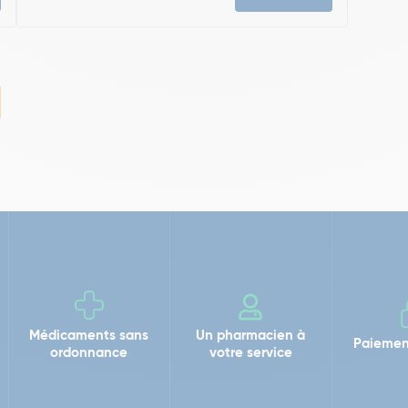
Médicaments sans
Un pharmacien à
Paiemen
ordonnance
votre service