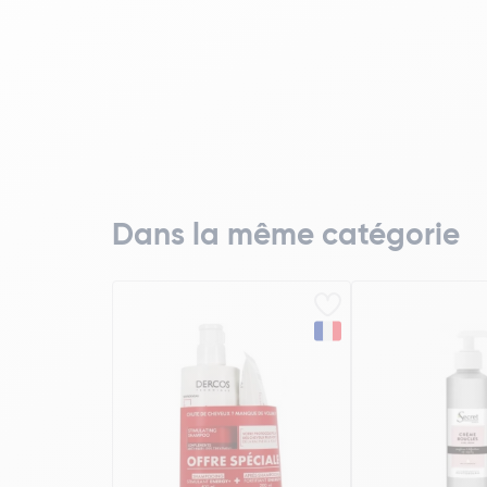
Dans la même catégorie