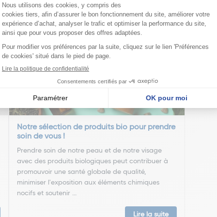
nseillent
Notre sélection de produits bio pour prendre
soin de vous !
Prendre soin de notre peau et de notre visage
avec des produits biologiques peut contribuer à
promouvoir une santé globale de qualité,
minimiser l'exposition aux éléments chimiques
nocifs et soutenir ...
Lire la suite