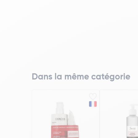
Dans la même catégorie