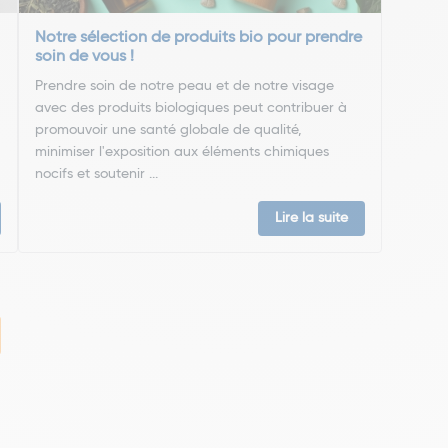
Notre sélection de produits bio pour prendre
soin de vous !
Prendre soin de notre peau et de notre visage
avec des produits biologiques peut contribuer à
promouvoir une santé globale de qualité,
minimiser l'exposition aux éléments chimiques
nocifs et soutenir ...
Lire la suite