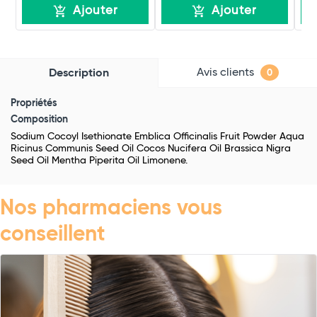
Ajouter
Ajouter
Avis clients
Description
0
Propriétés
Composition
Sodium Cocoyl Isethionate Emblica Officinalis Fruit Powder Aqua
Ricinus Communis Seed Oil Cocos Nucifera Oil Brassica Nigra
Seed Oil Mentha Piperita Oil Limonene.
Nos pharmaciens vous
conseillent