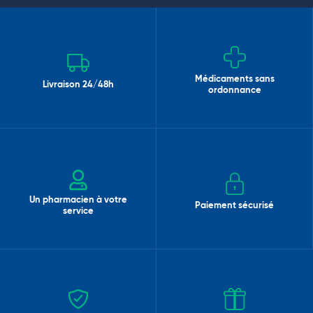
Médicaments sans
Livraison 24/48h
ordonnance
Un pharmacien à votre
Paiement sécurisé
service