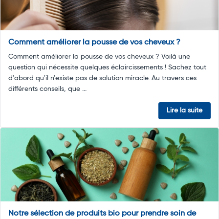
Comment améliorer la pousse de vos cheveux ?
Comment améliorer la pousse de vos cheveux ? Voilà une
question qui nécessite quelques éclaircissements ! Sachez tout
d'abord qu'il n'existe pas de solution miracle. Au travers ces
différents conseils, que ...
Lire la suite
Notre sélection de produits bio pour prendre soin de