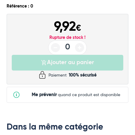
Référence : 0
9,92
€
Rupture de stock !
Ajouter au panier
Paiement
100% sécurisé
Me prévenir
quand ce produit est disponible
Dans la même catégorie