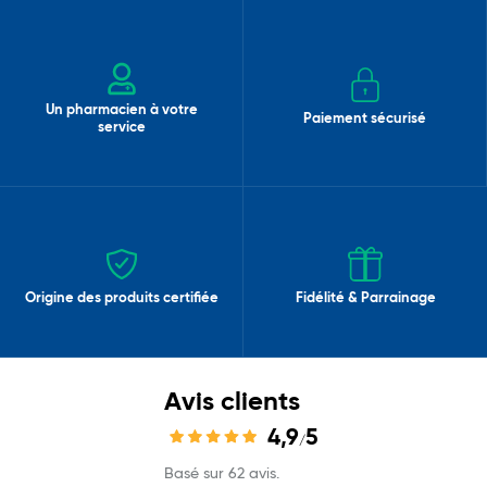
Un pharmacien à votre
Paiement sécurisé
service
Origine des produits certifiée
Fidélité & Parrainage
Avis clients
4,9
5
/
Basé sur 62 avis.