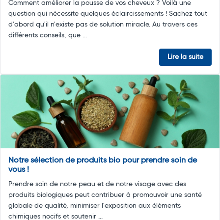
Comment améliorer la pousse de vos cheveux ? Voilà une
question qui nécessite quelques éclaircissements ! Sachez tout
d'abord qu'il n'existe pas de solution miracle. Au travers ces
différents conseils, que ...
Lire la suite
Notre sélection de produits bio pour prendre soin de
vous !
Prendre soin de notre peau et de notre visage avec des
produits biologiques peut contribuer à promouvoir une santé
globale de qualité, minimiser l'exposition aux éléments
chimiques nocifs et soutenir ...