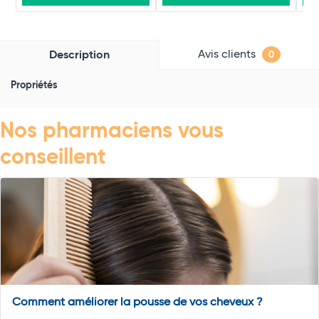
Avis clients
Description
0
Propriétés
Nos pharmaciens vous
conseillent
Comment améliorer la pousse de vos cheveux ?