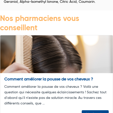
Geraniol, Alpha-Isomethyl Ionone, Citric Acid, Coumarin.
Nos pharmaciens vous
conseillent
Comment améliorer la pousse de vos cheveux ?
Comment améliorer la pousse de vos cheveux ? Voilà une
question qui nécessite quelques éclaircissements ! Sachez tout
d'abord qu'il n'existe pas de solution miracle. Au travers ces
différents conseils, que ...