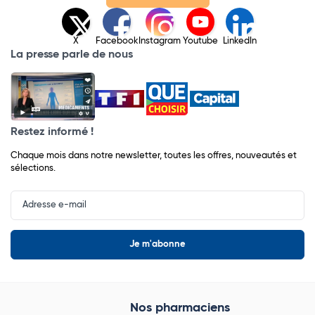
X
Facebook
Instagram
Youtube
LinkedIn
La presse parle de nous
Restez informé !
Chaque mois dans notre newsletter, toutes les offres, nouveautés et
sélections.
Input
Newsletter
Nos pharmaciens