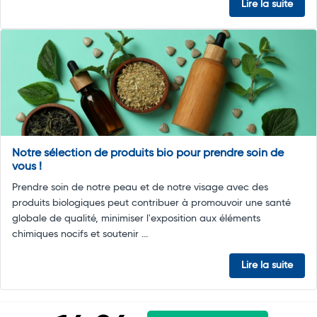
Lire la suite
Notre sélection de produits bio pour prendre soin de
vous !
Prendre soin de notre peau et de notre visage avec des
produits biologiques peut contribuer à promouvoir une santé
globale de qualité, minimiser l'exposition aux éléments
chimiques nocifs et soutenir ...
Lire la suite