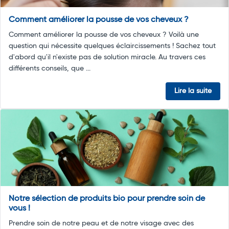
Comment améliorer la pousse de vos cheveux ?
Comment améliorer la pousse de vos cheveux ? Voilà une
question qui nécessite quelques éclaircissements ! Sachez tout
d'abord qu'il n'existe pas de solution miracle. Au travers ces
différents conseils, que ...
Lire la suite
Notre sélection de produits bio pour prendre soin de
vous !
Prendre soin de notre peau et de notre visage avec des