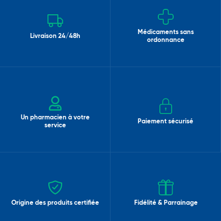
Médicaments sans
Livraison 24/48h
ordonnance
Un pharmacien à votre
Paiement sécurisé
service
Origine des produits certifiée
Fidélité & Parrainage