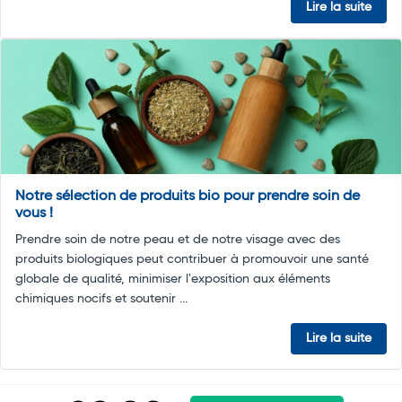
Lire la suite
Notre sélection de produits bio pour prendre soin de
vous !
Prendre soin de notre peau et de notre visage avec des
produits biologiques peut contribuer à promouvoir une santé
globale de qualité, minimiser l'exposition aux éléments
chimiques nocifs et soutenir ...
Lire la suite