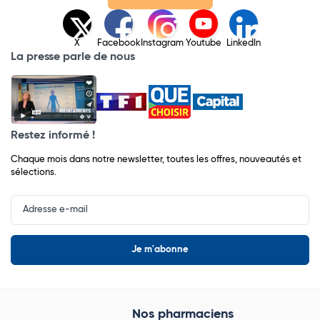
X
Facebook
Instagram
Youtube
LinkedIn
La presse parle de nous
Restez informé !
Chaque mois dans notre newsletter, toutes les offres, nouveautés et
sélections.
Input
Newsletter
Nos pharmaciens