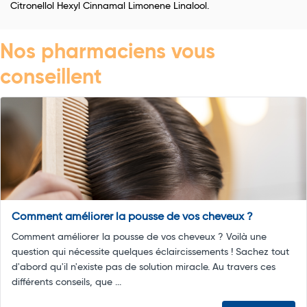
Citronellol Hexyl Cinnamal Limonene Linalool.
Nos pharmaciens vous
conseillent
Comment améliorer la pousse de vos cheveux ?
Comment améliorer la pousse de vos cheveux ? Voilà une
question qui nécessite quelques éclaircissements ! Sachez tout
d'abord qu'il n'existe pas de solution miracle. Au travers ces
différents conseils, que ...