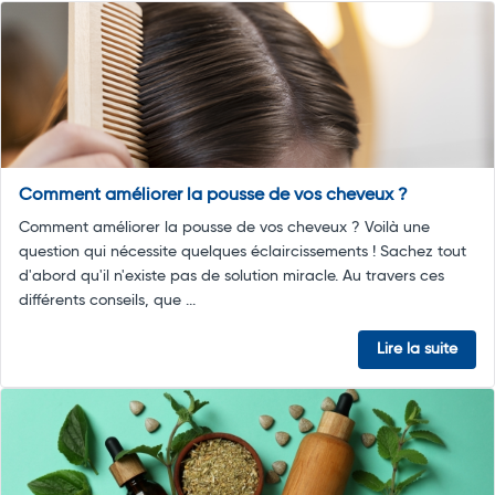
Comment améliorer la pousse de vos cheveux ?
Comment améliorer la pousse de vos cheveux ? Voilà une
question qui nécessite quelques éclaircissements ! Sachez tout
d'abord qu'il n'existe pas de solution miracle. Au travers ces
différents conseils, que ...
Lire la suite