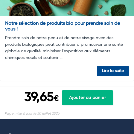
Notre sélection de produits bio pour prendre soin de
vous !
Prendre soin de notre peau et de notre visage avec des
produits biologiques peut contribuer à promouvoir une santé
globale de qualité, minimiser l'exposition aux éléments
chimiques nocifs et soutenir ...
Lire la suite
39,65
€
Ajouter au panier
Page mise à jour le 30 juillet 2026