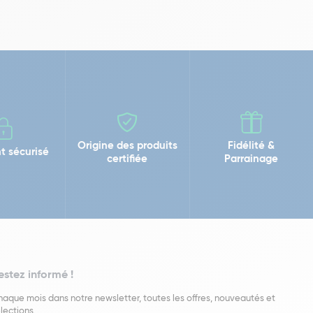
Origine des produits
Fidélité &
t sécurisé
certifiée
Parrainage
estez informé !
aque mois dans notre newsletter, toutes les offres, nouveautés et
lections.