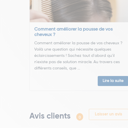
Comment améliorer la pousse de vos
cheveux ?
Comment améliorer la pousse de vos cheveux ?
Voilà une question qui nécessite quelques
éclaircissements ! Sachez tout d'abord qu'il
n'existe pas de solution miracle. Au travers ces
différents conseils, que ...
Lire la suite
Avis clients
Laisser un avis
0