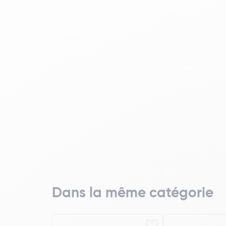
Dans la même catégorie