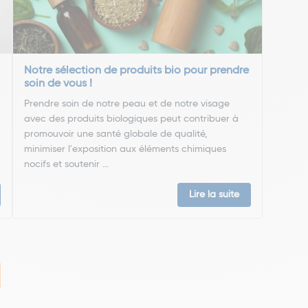
Notre sélection de produits bio pour prendre
soin de vous !
Prendre soin de notre peau et de notre visage
avec des produits biologiques peut contribuer à
promouvoir une santé globale de qualité,
minimiser l'exposition aux éléments chimiques
nocifs et soutenir ...
Lire la suite