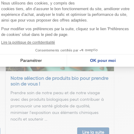
nseillent
Notre sélection de produits bio pour prendre
soin de vous !
Prendre soin de notre peau et de notre visage
avec des produits biologiques peut contribuer à
promouvoir une santé globale de qualité,
minimiser l'exposition aux éléments chimiques
nocifs et soutenir ...
Lire la suite