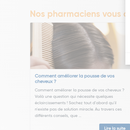
Nos pharmaciens vous co
Comment améliorer la pousse de vos
cheveux ?
Comment améliorer la pousse de vos cheveux ?
Voilà une question qui nécessite quelques
éclaircissements ! Sachez tout d'abord qu'il
n'existe pas de solution miracle. Au travers ces
différents conseils, que ...
Lire la suite