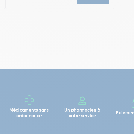
Médicaments sans
Un pharmacien à
Paiemen
ordonnance
votre service