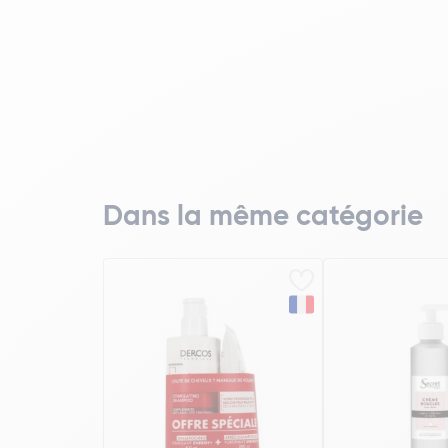
Dans la même catégorie