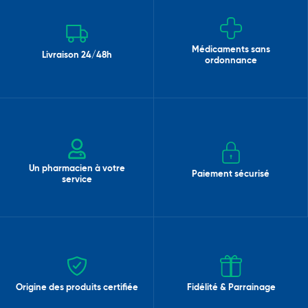
Médicaments sans
Livraison 24/48h
ordonnance
Un pharmacien à votre
Paiement sécurisé
service
Origine des produits certifiée
Fidélité & Parrainage