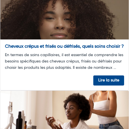
Cheveux crépus et frisés ou défrisés, quels soins choisir ?
En termes de soins capillaires, il est essentiel de comprendre les
besoins spécifiques des cheveux crépus, frisés ou défrisés pour
choisir les produits les plus adaptés. Il existe de nombreux ...
Lire la suite