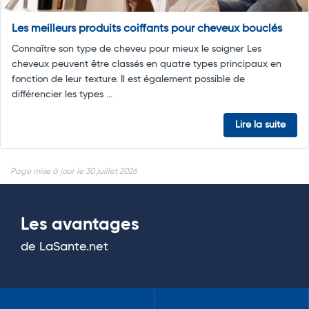
Les meilleurs produits coiffants pour cheveux bouclés
Connaître son type de cheveu pour mieux le soigner Les
cheveux peuvent être classés en quatre types principaux en
fonction de leur texture. Il est également possible de
différencier les types ...
Lire la suite
Page mise à jour le 30 juillet 2026
Les avantages
de LaSante.net