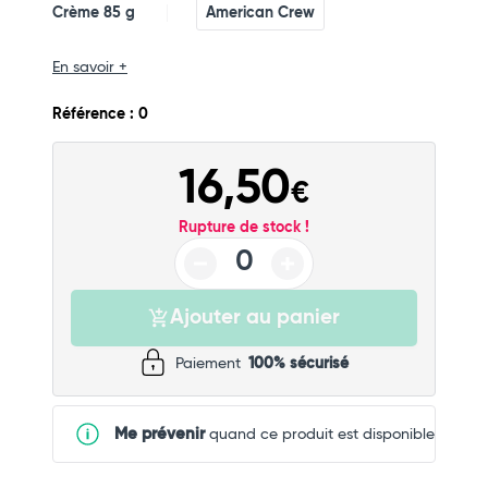
Crème 85 g
American Crew
En savoir +
Référence : 0
16,50
€
Rupture de stock !
Ajouter au panier
Paiement
100% sécurisé
Me prévenir
quand ce produit est disponible