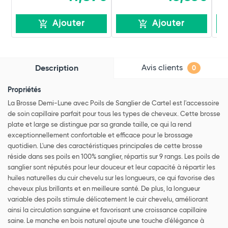
Ajouter
Ajouter
Avis clients
Description
0
Propriétés
La Brosse Demi-Lune avec Poils de Sanglier de Cartel est l'accessoire
de soin capillaire parfait pour tous les types de cheveux. Cette brosse
plate et large se distingue par sa grande taille, ce qui la rend
exceptionnellement confortable et efficace pour le brossage
quotidien. L'une des caractéristiques principales de cette brosse
réside dans ses poils en 100% sanglier, répartis sur 9 rangs. Les poils de
sanglier sont réputés pour leur douceur et leur capacité à répartir les
huiles naturelles du cuir chevelu sur les longueurs, ce qui favorise des
cheveux plus brillants et en meilleure santé. De plus, la longueur
variable des poils stimule délicatement le cuir chevelu, améliorant
ainsi la circulation sanguine et favorisant une croissance capillaire
saine. Le manche en bois naturel ajoute une touche d'élégance à