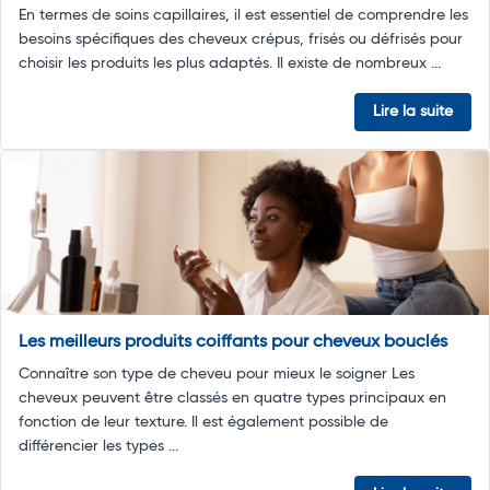
En termes de soins capillaires, il est essentiel de comprendre les
besoins spécifiques des cheveux crépus, frisés ou défrisés pour
choisir les produits les plus adaptés. Il existe de nombreux ...
Lire la suite
Les meilleurs produits coiffants pour cheveux bouclés
Connaître son type de cheveu pour mieux le soigner Les
cheveux peuvent être classés en quatre types principaux en
fonction de leur texture. Il est également possible de
différencier les types ...