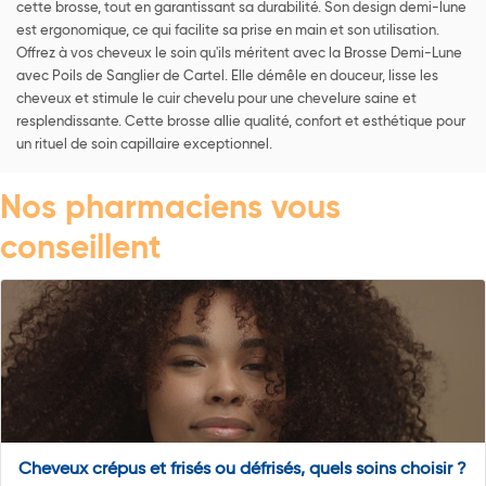
cette brosse, tout en garantissant sa durabilité. Son design demi-lune
est ergonomique, ce qui facilite sa prise en main et son utilisation.
Offrez à vos cheveux le soin qu'ils méritent avec la Brosse Demi-Lune
avec Poils de Sanglier de Cartel. Elle démêle en douceur, lisse les
cheveux et stimule le cuir chevelu pour une chevelure saine et
resplendissante. Cette brosse allie qualité, confort et esthétique pour
un rituel de soin capillaire exceptionnel.
Nos pharmaciens vous
conseillent
Cheveux crépus et frisés ou défrisés, quels soins choisir ?