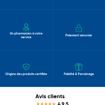
Un pharmacien à votre
Paiement sécurisé
service
Origine des produits certifiée
Fidélité & Parrainage
Avis clients
4,9
5