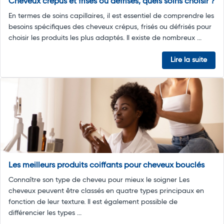
Cheveux crépus et frisés ou défrisés, quels soins choisir ?
En termes de soins capillaires, il est essentiel de comprendre les
besoins spécifiques des cheveux crépus, frisés ou défrisés pour
choisir les produits les plus adaptés. Il existe de nombreux ...
Lire la suite
Les meilleurs produits coiffants pour cheveux bouclés
Connaître son type de cheveu pour mieux le soigner Les
cheveux peuvent être classés en quatre types principaux en
fonction de leur texture. Il est également possible de
différencier les types ...