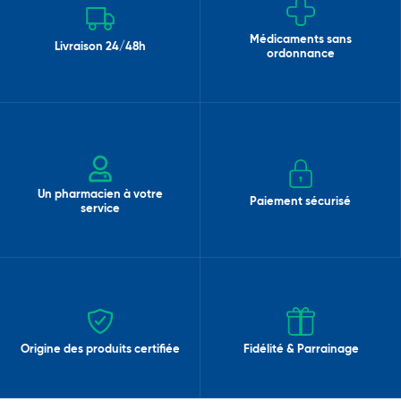
Médicaments sans
Livraison 24/48h
ordonnance
Un pharmacien à votre
Paiement sécurisé
service
Origine des produits certifiée
Fidélité & Parrainage