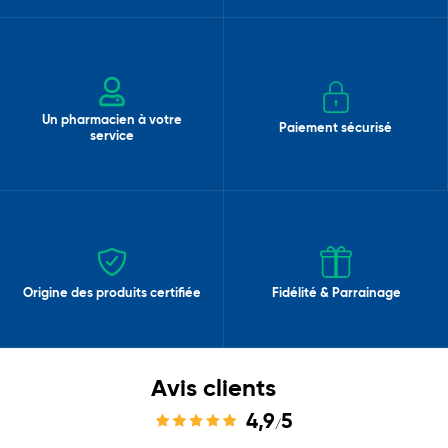
Un pharmacien à votre
Paiement sécurisé
service
Origine des produits certifiée
Fidélité & Parrainage
Avis clients
4,9
5
/