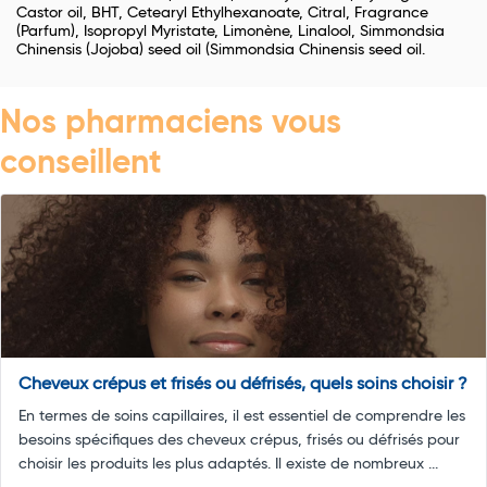
Castor oil, BHT, Cetearyl Ethylhexanoate, Citral, Fragrance
(Parfum), Isopropyl Myristate, Limonène, Linalool, Simmondsia
Chinensis (Jojoba) seed oil (Simmondsia Chinensis seed oil.
Nos pharmaciens vous
conseillent
Cheveux crépus et frisés ou défrisés, quels soins choisir ?
En termes de soins capillaires, il est essentiel de comprendre les
besoins spécifiques des cheveux crépus, frisés ou défrisés pour
choisir les produits les plus adaptés. Il existe de nombreux ...