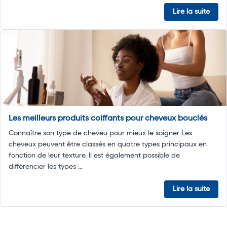
Lire la suite
Les meilleurs produits coiffants pour cheveux bouclés
Connaître son type de cheveu pour mieux le soigner Les
cheveux peuvent être classés en quatre types principaux en
fonction de leur texture. Il est également possible de
différencier les types ...
Lire la suite