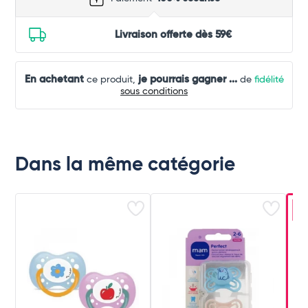
Livraison offerte dès 59€
En achetant
je pourrais gagner
...
ce produit,
de
fidélité
sous conditions
Dans la même catégorie
-