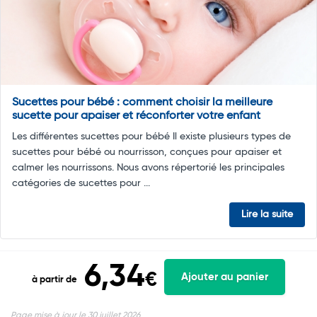
Sucettes pour bébé : comment choisir la meilleure
sucette pour apaiser et réconforter votre enfant
Les différentes sucettes pour bébé Il existe plusieurs types de
sucettes pour bébé ou nourrisson, conçues pour apaiser et
calmer les nourrissons. Nous avons répertorié les principales
catégories de sucettes pour ...
Lire la suite
6,34
€
Ajouter au panier
à partir de
Page mise à jour le 30 juillet 2026