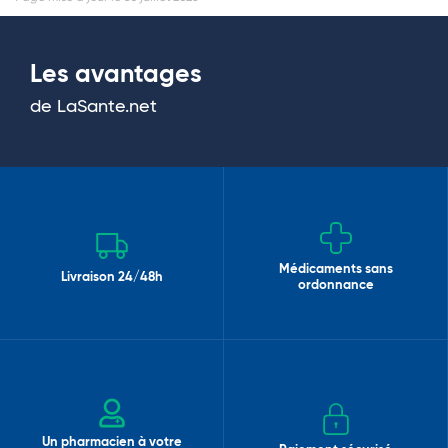
Les avantages
de LaSante.net
Médicaments sans
Livraison 24/48h
ordonnance
Un pharmacien à votre