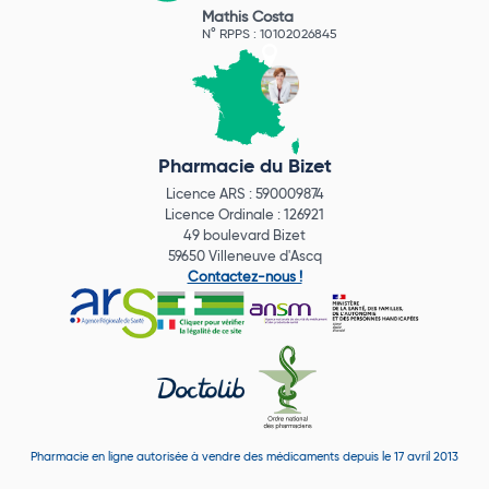
Mathis Costa
N° RPPS : 10102026845
Pharmacie du Bizet
Licence ARS : 590009874
Licence Ordinale : 126921
49 boulevard Bizet
59650 Villeneuve d'Ascq
Contactez-nous !
Pharmacie en ligne autorisée à vendre des médicaments depuis le 17 avril 2013