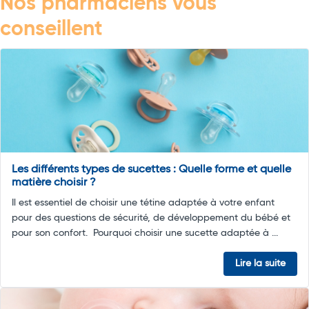
Nos pharmaciens vous
conseillent
Les différents types de sucettes : Quelle forme et quelle
matière choisir ?
Il est essentiel de choisir une tétine adaptée à votre enfant
pour des questions de sécurité, de développement du bébé et
pour son confort. Pourquoi choisir une sucette adaptée à ...
Lire la suite