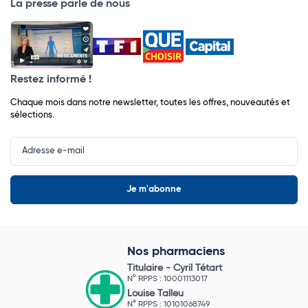
La presse parle de nous
Restez informé !
Chaque mois dans notre newsletter, toutes les offres, nouveautés et
sélections.
Input
Newsletter
Nos pharmaciens
Titulaire -
Cyril Tétart
N° RPPS : 10001113017
Louise Talleu
N° RPPS : 10101068749