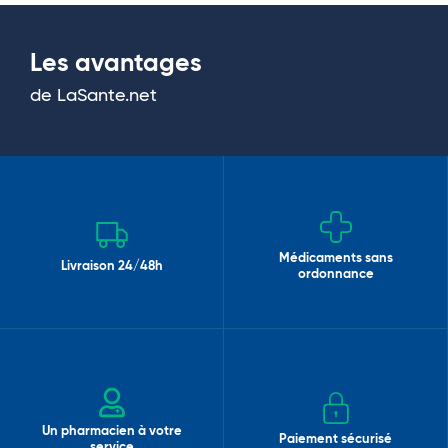
Les avantages
de LaSante.net
Médicaments sans
Livraison 24/48h
ordonnance
Un pharmacien à votre
Paiement sécurisé
service