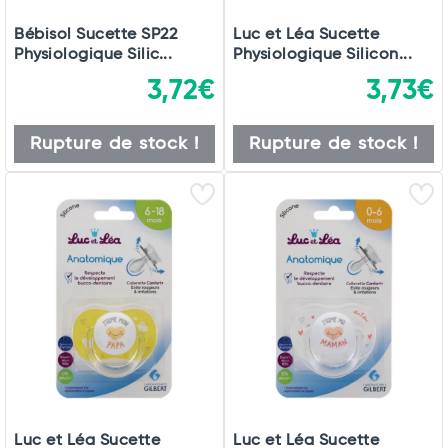
Bébisol Sucette SP22
Luc et Léa Sucette
Physiologique Silic...
Physiologique Silicon...
3,72€
3,73€
Rupture de stock !
Rupture de stock !
Luc et Léa Sucette
Luc et Léa Sucette