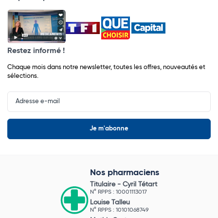
Restez informé !
Chaque mois dans notre newsletter, toutes les offres, nouveautés et
sélections.
Input
Newsletter
Nos pharmaciens
Titulaire -
Cyril Tétart
N° RPPS : 10001113017
Louise Talleu
N° RPPS : 10101068749