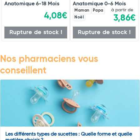
Anatomique 6-18 Mois
Anatomique 0-6 Mois
à partir de
Maman
Papa
4,08€
3,86€
Noël
Rupture de stock !
Rupture de stock !
Nos pharmaciens vous
conseillent
Les différents types de sucettes : Quelle forme et quelle