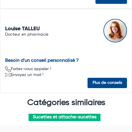
Louise TALLEU
Docteur en pharmacie
Besoin d'un conseil personnalisé ?
Faites-vous appeler !
Envoyez un mail !
Plus de conseils
Catégories similaires
Sucettes et attache-sucettes