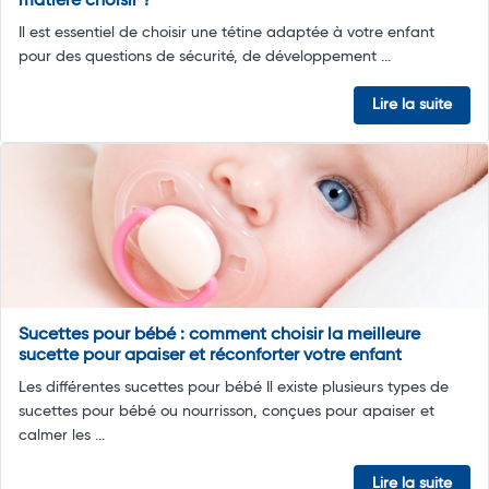
matière choisir ?
Il est essentiel de choisir une tétine adaptée à votre enfant
pour des questions de sécurité, de développement ...
Lire la suite
Sucettes pour bébé : comment choisir la meilleure
sucette pour apaiser et réconforter votre enfant
Les différentes sucettes pour bébé Il existe plusieurs types de
sucettes pour bébé ou nourrisson, conçues pour apaiser et
calmer les ...
Lire la suite