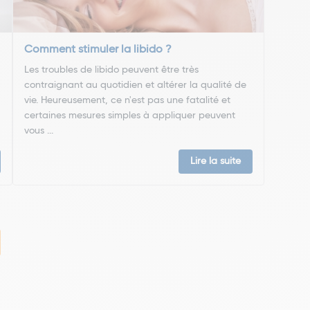
Comment stimuler la libido ?
Les troubles de libido peuvent être très
contraignant au quotidien et altérer la qualité de
vie. Heureusement, ce n'est pas une fatalité et
certaines mesures simples à appliquer peuvent
vous ...
Lire la suite