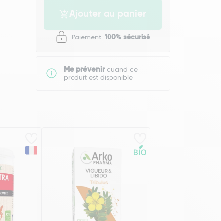
Ajouter au panier
Paiement
100% sécurisé
Me prévenir
quand ce
produit est disponible