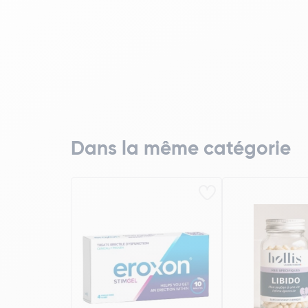
Dans la même catégorie