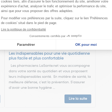
nseillent
Les indispensables pour une vie quotidienne
plus facile et plus confortable
Les pharmaciens LaSante.net vous accompagne
dans votre santé au quotidien et vous proposent
leurs indispensables santé. En matière de santé, la
meilleure défense, c'est la prévention. S'assurer
d'avoir une bonne hygiène ...
Lire la suite