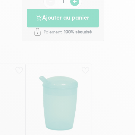
Ajouter au panier
Paiement
100% sécurisé