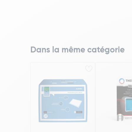
Dans la même catégorie