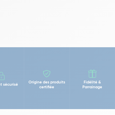
Origine des produits
Fidélité &
t sécurisé
certifiée
Parrainage