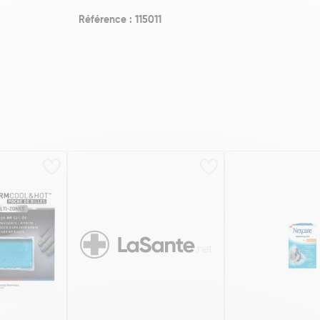
Référence : 115011