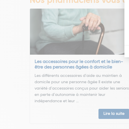
Nos pharmaciens vous co
Les accessoires pour le confort et le bien-
être des personnes âgées à domicile
Les différents accessoires d'aide au maintien à
domicile pour une personne âgée Il existe une
variété d'accessoires conçus pour aider les seniors
en perte d'autonomie à maintenir leur
indépendance et leur ...
Lire la suite