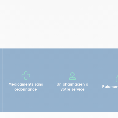
Médicaments sans
Un pharmacien à
Paiemen
ordonnance
votre service