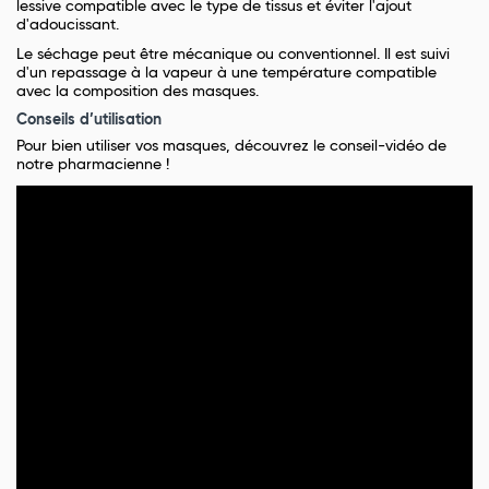
lessive compatible avec le type de tissus et éviter l'ajout
d'adoucissant.
Le séchage peut être mécanique ou conventionnel. Il est suivi
d'un repassage à la vapeur à une température compatible
avec la composition des masques.
Conseils d’utilisation
Pour bien utiliser vos masques, découvrez le conseil-vidéo de
notre pharmacienne !