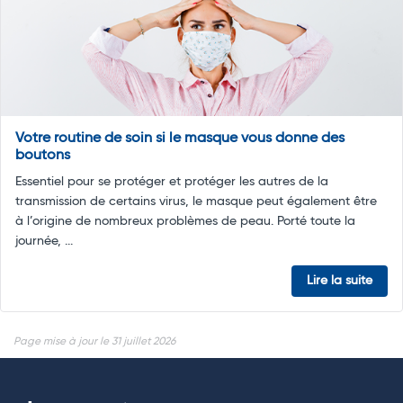
Votre routine de soin si le masque vous donne des
boutons
Essentiel pour se protéger et protéger les autres de la
transmission de certains virus, le masque peut également être
à l’origine de nombreux problèmes de peau. Porté toute la
journée, ...
Lire la suite
Page mise à jour le 31 juillet 2026