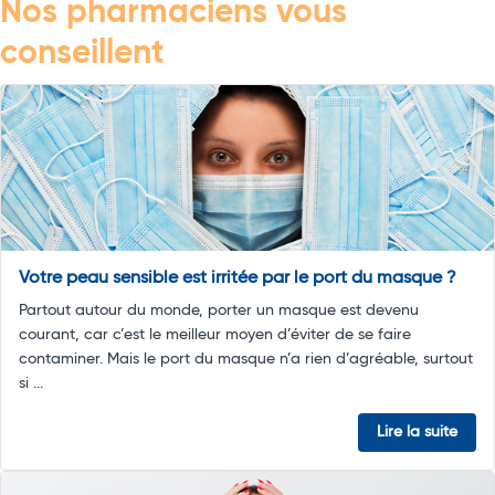
Nos pharmaciens vous
conseillent
Votre peau sensible est irritée par le port du masque ?
Partout autour du monde, porter un masque est devenu
courant, car c’est le meilleur moyen d’éviter de se faire
contaminer. Mais le port du masque n’a rien d’agréable, surtout
si ...
Lire la suite