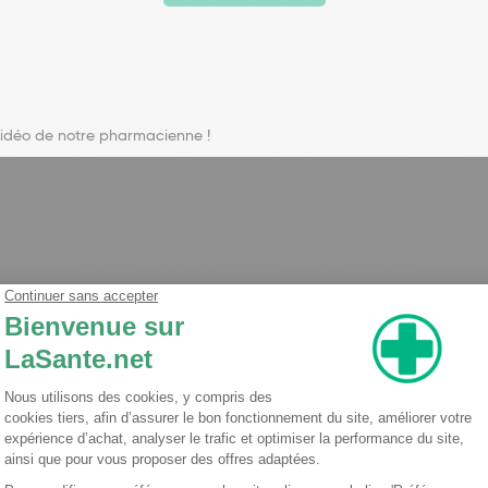
-vidéo de notre pharmacienne !