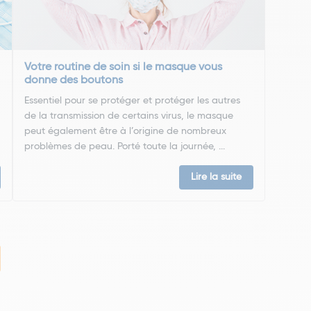
Votre routine de soin si le masque vous
donne des boutons
Essentiel pour se protéger et protéger les autres
de la transmission de certains virus, le masque
peut également être à l’origine de nombreux
problèmes de peau. Porté toute la journée, ...
Lire la suite