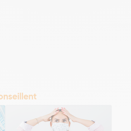
nseillent