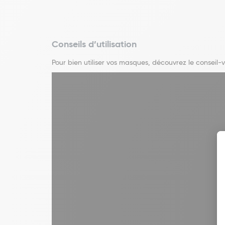
Conseils d’utilisation
Pour bien utiliser vos masques, découvrez le conseil