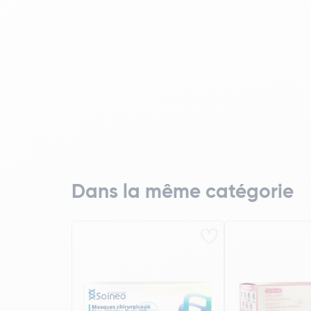
Dans la même catégorie