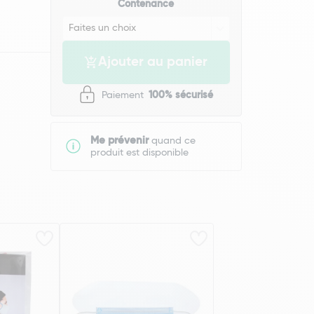
Contenance
Ajouter au panier
Paiement
100% sécurisé
Me prévenir
quand ce
produit est disponible