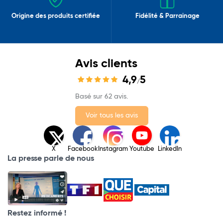
Origine des produits certifiée
Fidélité & Parrainage
Avis clients
4,9
5
/
Basé sur 62 avis.
Voir tous les avis
X
Facebook
Instagram
Youtube
LinkedIn
La presse parle de nous
Restez informé !