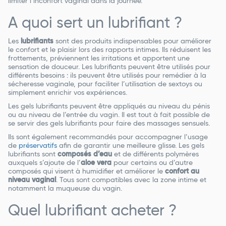
limiter l’inconfort vaginal dans la journée.
A quoi sert un lubrifiant ?
Les
lubrifiants
sont des produits indispensables pour améliorer
le confort et le plaisir lors des rapports intimes. Ils réduisent les
frottements, préviennent les irritations et apportent une
sensation de douceur. Les lubrifiants peuvent être utilisés pour
différents besoins : ils peuvent être utilisés pour remédier à la
sécheresse vaginale, pour faciliter l’utilisation de sextoys ou
simplement enrichir vos expériences.
Les gels lubrifiants peuvent être appliqués au niveau du pénis
ou au niveau de l’entrée du vagin. Il est tout à fait possible de
se servir des gels lubrifiants pour faire des massages sensuels.
Ils sont également recommandés pour accompagner l’usage
de
préservatifs
afin de garantir une meilleure glisse. Les gels
lubrifiants sont
composés d’eau
et de différents polymères
auxquels s’ajoute de l’
aloe vera
pour certains ou d’autre
composés qui visent à humidifier et améliorer le
confort au
niveau vaginal
. Tous sont compatibles avec la zone intime et
notamment la muqueuse du vagin.
Quel lubrifiant acheter ?