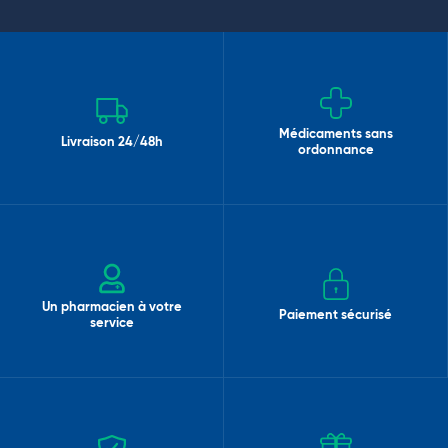
Médicaments sans
Livraison 24/48h
ordonnance
Un pharmacien à votre
Paiement sécurisé
service