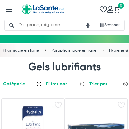
0
Search
Scanner
Pharmacie en ligne
Parapharmacie en ligne
Hygiène & 
Gels lubrifiants
Catégorie
Filtrer par
Trier par