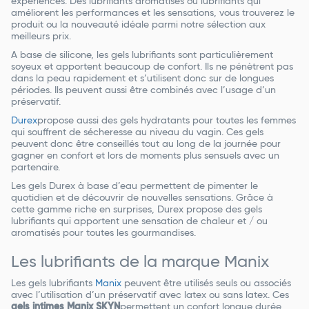
expériences. Des lubrifiants aromatisés ou lubrifiants qui
améliorent les performances et les sensations, vous trouverez le
produit ou la nouveauté idéale parmi notre sélection aux
meilleurs prix.
A base de silicone, les gels lubrifiants sont particulièrement
soyeux et apportent beaucoup de confort. Ils ne pénètrent pas
dans la peau rapidement et s’utilisent donc sur de longues
périodes. Ils peuvent aussi être combinés avec l’usage d’un
préservatif.
Durex
propose aussi des gels hydratants pour toutes les femmes
qui souffrent de sécheresse au niveau du vagin. Ces gels
peuvent donc être conseillés tout au long de la journée pour
gagner en confort et lors de moments plus sensuels avec un
partenaire.
Les gels Durex à base d’eau permettent de pimenter le
quotidien et de découvrir de nouvelles sensations. Grâce à
cette gamme riche en surprises, Durex propose des gels
lubrifiants qui apportent une sensation de chaleur et / ou
aromatisés pour toutes les gourmandises.
Les lubrifiants de la marque Manix
Les gels lubrifiants
Manix
peuvent être utilisés seuls ou associés
avec l’utilisation d’un préservatif avec latex ou sans latex. Ces
gels intimes Manix SKYN
permettent un confort longue durée