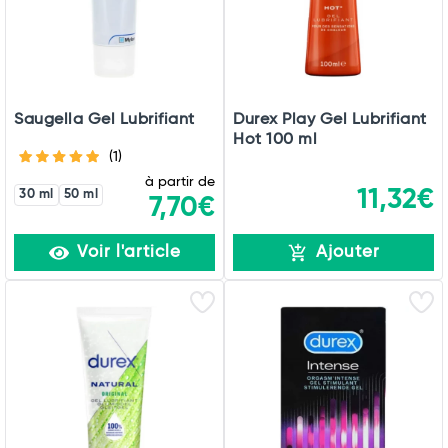
Saugella Gel Lubrifiant
Durex Play Gel Lubrifiant
Hot 100 ml
(1)
à partir de
11,32€
30 ml
50 ml
7,70€
Voir l'article
Ajouter