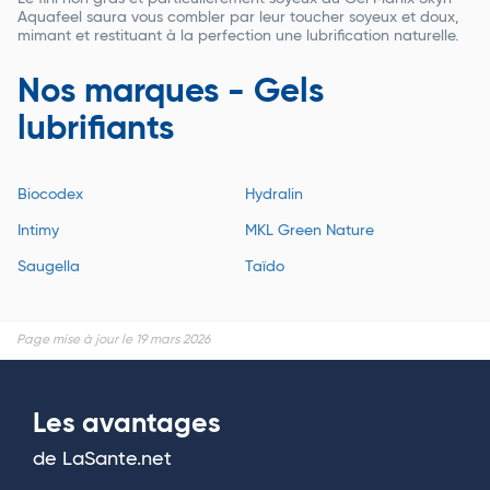
Aquafeel saura vous combler par leur toucher soyeux et doux,
mimant et restituant à la perfection une lubrification naturelle.
Nos marques - Gels
lubrifiants
Biocodex
Hydralin
Intimy
MKL Green Nature
Saugella
Taïdo
Page mise à jour le 19 mars 2026
Les avantages
de LaSante.net