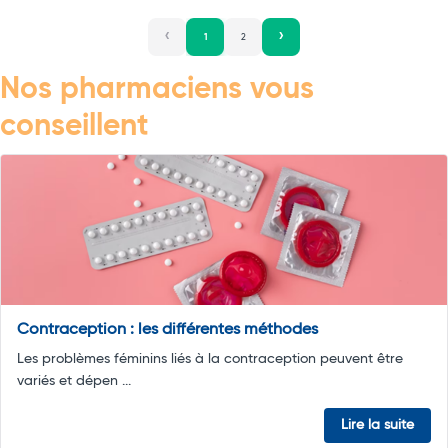
1
2
Nos pharmaciens vous
conseillent
Contraception : les différentes méthodes
Les problèmes féminins liés à la contraception peuvent être
variés et dépen ...
Lire la suite