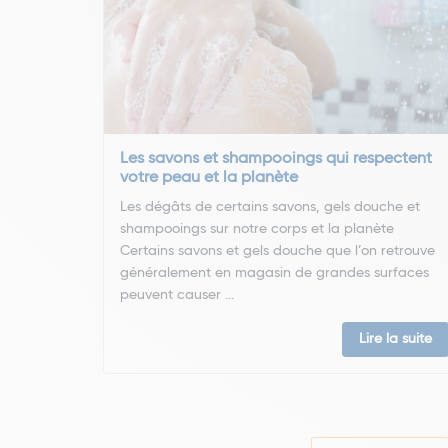
Les savons et shampooings qui respectent
votre peau et la planète
Les dégâts de certains savons, gels douche et
shampooings sur notre corps et la planète
Certains savons et gels douche que l’on retrouve
généralement en magasin de grandes surfaces
peuvent causer ...
Lire la suite