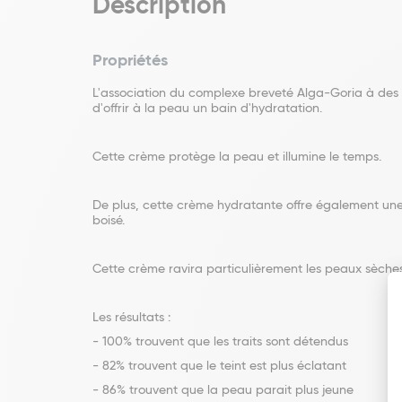
Description
Propriétés
L'association du complexe breveté Alga-Goria à des 
d'offrir à la peau un bain d'hydratation.
Cette crème protège la peau et illumine le temps.
De plus, cette crème hydratante offre également une e
boisé.
Cette crème ravira particulièrement les peaux sèche
Les résultats :
- 100% trouvent que les traits sont détendus
- 82% trouvent que le teint est plus éclatant
- 86% trouvent que la peau parait plus jeune