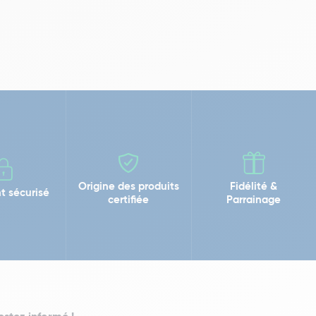
Origine des produits
Fidélité &
t sécurisé
certifiée
Parrainage