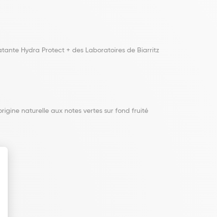
tante Hydra Protect + des Laboratoires de Biarritz
igine naturelle aux notes vertes sur fond fruité