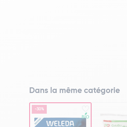
Dans la même catégorie
-30%