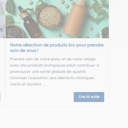
Notre sélection de produits bio pour prendre
soin de vous !
Prendre soin de notre peau et de notre visage
avec des produits biologiques peut contribuer à
promouvoir une santé globale de qualité,
minimiser l'exposition aux éléments chimiques
nocifs et soutenir ...
Lire la suite