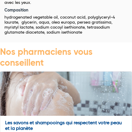
avec les yeux.
Composition
hydrogenated vegetable oil, coconut acid, polyglyceryl-4
laurate, glycerin, aqua, olea europa, persea gratissima,
myristyl lactate, sodium cocoyl isethionate, tetrasodium
glutamate diacetate, sodium isethionate
Nos pharmaciens vous
conseillent
Les savons et shampooings qui respectent votre peau
et la planète