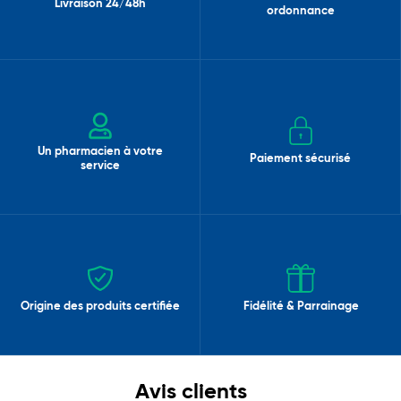
Livraison 24/48h
ordonnance
Un pharmacien à votre
Paiement sécurisé
service
Origine des produits certifiée
Fidélité & Parrainage
Avis clients