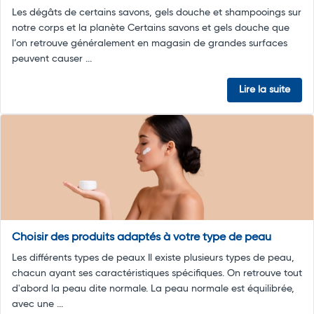
Les dégâts de certains savons, gels douche et shampooings sur
notre corps et la planète Certains savons et gels douche que
l’on retrouve généralement en magasin de grandes surfaces
peuvent causer ...
Lire la suite
Choisir des produits adaptés à votre type de peau
Les différents types de peaux Il existe plusieurs types de peau,
chacun ayant ses caractéristiques spécifiques. On retrouve tout
d'abord la peau dite normale. La peau normale est équilibrée,
avec une ...