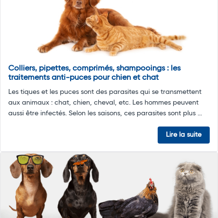
Colliers, pipettes, comprimés, shampooings : les
traitements anti-puces pour chien et chat
Les tiques et les puces sont des parasites qui se transmettent
aux animaux : chat, chien, cheval, etc. Les hommes peuvent
aussi être infectés. Selon les saisons, ces parasites sont plus ...
Lire la suite