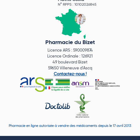
N° RPPS : 10102026845
Pharmacie du Bizet
Licence ARS : 590009874
Licence Ordinale : 126921
49 boulevard Bizet
59650 Villeneuve d'Ascq
Contactez-nous !
Pharmacie en ligne autorisée à vendre des médicaments depuis le 17 avril 2013