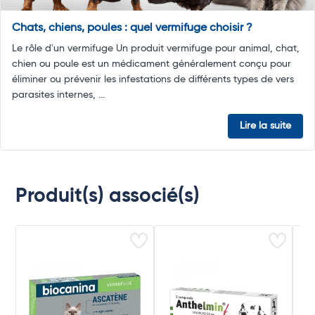
Chats, chiens, poules : quel vermifuge choisir ?
Le rôle d'un vermifuge Un produit vermifuge pour animal, chat,
chien ou poule est un médicament généralement conçu pour
éliminer ou prévenir les infestations de différents types de vers
parasites internes, ...
Lire la suite
Produit(s) associé(s)