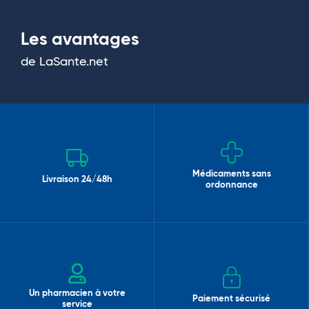
Les avantages
de LaSante.net
Médicaments sans
Livraison 24/48h
ordonnance
Un pharmacien à votre
Paiement sécurisé
service