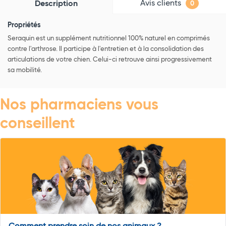
Avis clients
Description
0
Propriétés
Seraquin est un supplément nutritionnel 100% naturel en comprimés
contre l'arthrose. Il participe à l'entretien et à la consolidation des
articulations de votre chien. Celui-ci retrouve ainsi progressivement
sa mobilité.
Nos pharmaciens vous
conseillent