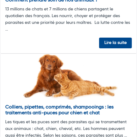
Comment prendre soin de nos animaux ?
13 millions de chats et 7 millions de chiens partagent le
quotidien des français. Les nourrir, choyer et protéger des
parasites est une priorité pour leurs maîtres. La lutte contre les
...
Lire la suite
Colliers, pipettes, comprimés, shampooings : les
traitements anti-puces pour chien et chat
Les tiques et les puces sont des parasites qui se transmettent
aux animaux : chat, chien, cheval, etc. Les hommes peuvent
aussi être infectés. Selon les saisons, ces parasites sont plus ...