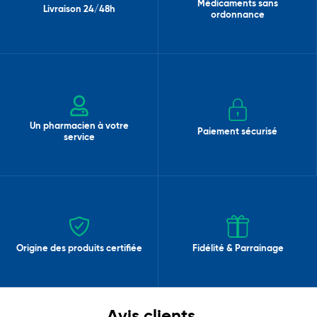
Médicaments sans
Livraison 24/48h
ordonnance
Un pharmacien à votre
Paiement sécurisé
service
Origine des produits certifiée
Fidélité & Parrainage
Avis clients