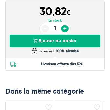
30,82
€
En stock
Ajouter au panier
Paiement
100% sécurisé
Livraison offerte dès 59€
Dans la même catégorie