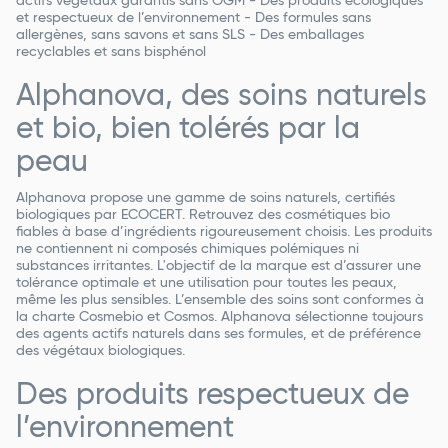
actifs végétaux garantis sans OGM - Des produits écologiques
et respectueux de l’environnement - Des formules sans
allergènes, sans savons et sans SLS - Des emballages
recyclables et sans bisphénol
Alphanova, des soins naturels
et bio, bien tolérés par la
peau
Alphanova propose une gamme de soins naturels, certifiés
biologiques par ECOCERT. Retrouvez des cosmétiques bio
fiables à base d’ingrédients rigoureusement choisis. Les produits
ne contiennent ni composés chimiques polémiques ni
substances irritantes. L'objectif de la marque est d’assurer une
tolérance optimale et une utilisation pour toutes les peaux,
même les plus sensibles. L’ensemble des soins sont conformes à
la charte Cosmebio et Cosmos. Alphanova sélectionne toujours
des agents actifs naturels dans ses formules, et de préférence
des végétaux biologiques.
Des produits respectueux de
l’environnement