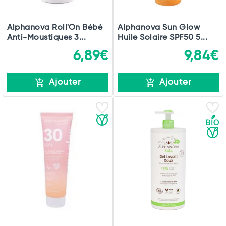
Alphanova Roll'On Bébé
Alphanova Sun Glow
Anti-Moustiques 3...
Huile Solaire SPF50 5...
6,89€
9,84€
Ajouter
Ajouter