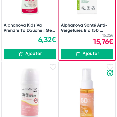
Alphanova Kids Va
Alphanova Santé Anti-
Prendre Ta Douche ! Ge...
Vergetures Bio 150 ...
16,25€
6,32€
15,76€
Ajouter
Ajouter