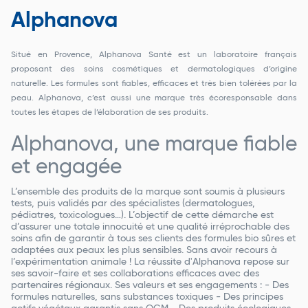
Alphanova
Situé en Provence, Alphanova Santé est un laboratoire français
proposant des soins cosmétiques et dermatologiques d’origine
naturelle. Les formules sont fiables, efficaces et très bien tolérées par la
peau. Alphanova, c’est aussi une marque très écoresponsable dans
toutes les étapes de l’élaboration de ses produits.
Alphanova, une marque fiable
et engagée
L’ensemble des produits de la marque sont soumis à plusieurs
tests, puis validés par des spécialistes (dermatologues,
pédiatres, toxicologues…). L’objectif de cette démarche est
d’assurer une totale innocuité et une qualité irréprochable des
soins afin de garantir à tous ses clients des formules bio sûres et
adaptées aux peaux les plus sensibles. Sans avoir recours à
l’expérimentation animale ! La réussite d'Alphanova repose sur
ses savoir-faire et ses collaborations efficaces avec des
partenaires régionaux. Ses valeurs et ses engagements : - Des
formules naturelles, sans substances toxiques - Des principes