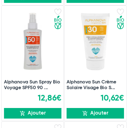
Alphanova Sun Spray Bio
Alphanova Sun Crème
Voyage SPF50 90 ...
Solaire Visage Bio S...
12,86€
10,62€
Ajouter
Ajouter