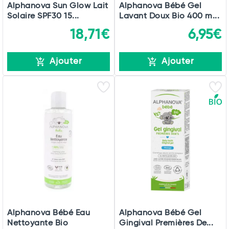
Alphanova Sun Glow Lait
Alphanova Bébé Gel
Solaire SPF30 15...
Lavant Doux Bio 400 m...
18,71€
6,95€
Ajouter
Ajouter
Alphanova Bébé Eau
Alphanova Bébé Gel
Nettoyante Bio
Gingival Premières De...