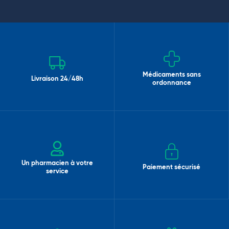
Médicaments sans
Livraison 24/48h
ordonnance
Un pharmacien à votre
Paiement sécurisé
service