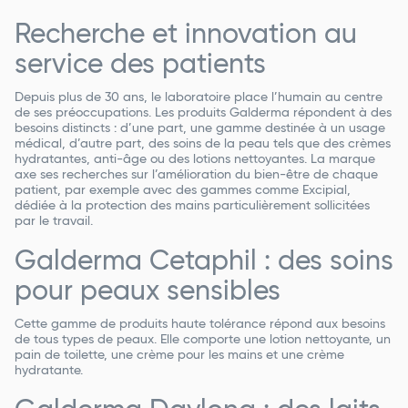
Recherche et innovation au
service des patients
Depuis plus de 30 ans, le laboratoire place l’humain au centre
de ses préoccupations. Les produits Galderma répondent à des
besoins distincts : d’une part, une gamme destinée à un usage
médical, d’autre part, des soins de la peau tels que des crèmes
hydratantes, anti-âge ou des lotions nettoyantes. La marque
axe ses recherches sur l’amélioration du bien-être de chaque
patient, par exemple avec des gammes comme Excipial,
dédiée à la protection des mains particulièrement sollicitées
par le travail.
Galderma Cetaphil : des soins
pour peaux sensibles
Cette gamme de produits haute tolérance répond aux besoins
de tous types de peaux. Elle comporte une lotion nettoyante, un
pain de toilette, une crème pour les mains et une crème
hydratante.