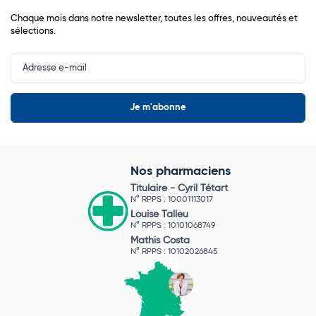
Chaque mois dans notre newsletter, toutes les offres, nouveautés et
sélections.
Input
Newsletter
Nos pharmaciens
Titulaire -
Cyril Tétart
N° RPPS : 10001113017
Louise Talleu
N° RPPS : 10101068749
Mathis Costa
N° RPPS : 10102026845