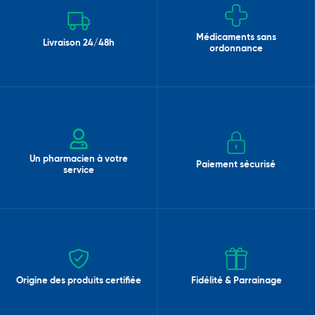
Médicaments sans
Livraison 24/48h
ordonnance
Un pharmacien à votre
Paiement sécurisé
service
Origine des produits certifiée
Fidélité & Parrainage