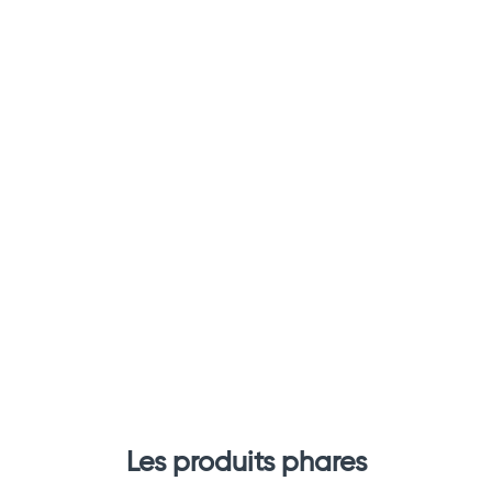
Total
Commander
Les produits phares