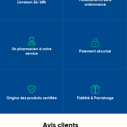
Médicaments sans
Livraison 24/48h
ordonnance
Un pharmacien à votre
Paiement sécurisé
service
Origine des produits certifiée
Fidélité & Parrainage
Avis clients