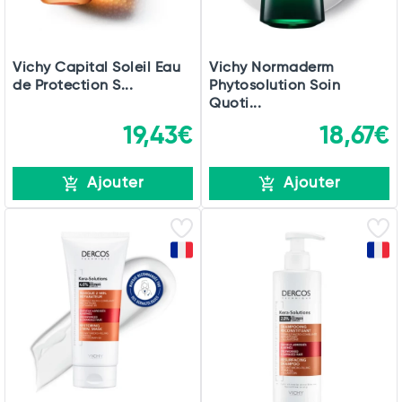
Vichy Capital Soleil Eau
Vichy Normaderm
de Protection S...
Phytosolution Soin
Quoti...
19,43€
18,67€
Ajouter
Ajouter