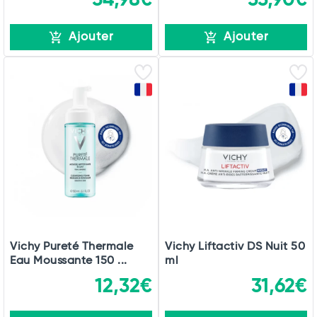
Ajouter
Ajouter
Vichy Pureté Thermale
Vichy Liftactiv DS Nuit 50
Eau Moussante 150 ...
ml
12,32€
31,62€