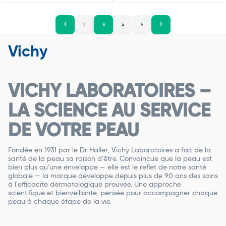
2
3
4
5
Vichy
VICHY LABORATOIRES –
LA SCIENCE AU SERVICE
DE VOTRE PEAU
Fondée en 1931 par le Dr Haller, Vichy Laboratoires a fait de la
santé de la peau sa raison d'être. Convaincue que la peau est
bien plus qu'une enveloppe — elle est le reflet de notre santé
globale — la marque développe depuis plus de 90 ans des soins
à l'efficacité dermatologique prouvée. Une approche
scientifique et bienveillante, pensée pour accompagner chaque
peau à chaque étape de la vie.