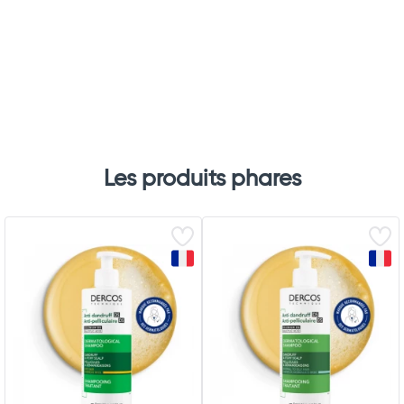
Total
Commander
Les produits phares