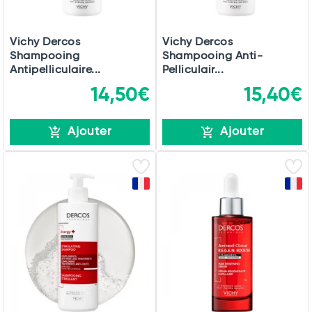
Vichy Dercos
Vichy Dercos
Shampooing
Shampooing Anti-
Antipelliculaire...
Pelliculair...
14,50€
15,40€
Ajouter
Ajouter