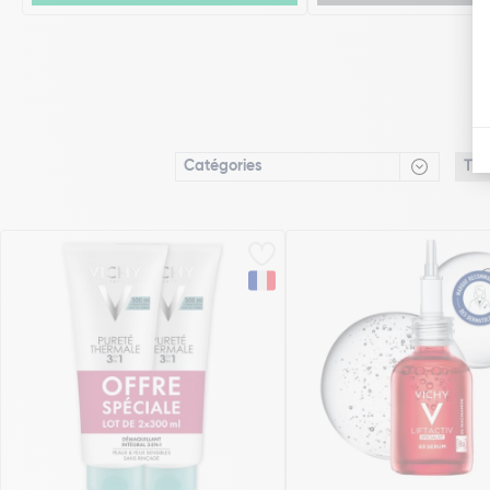
Catégories