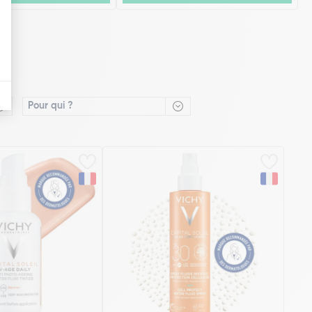
Pour qui ?