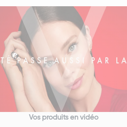
Vos produits en vidéo