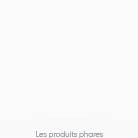
Les produits phares