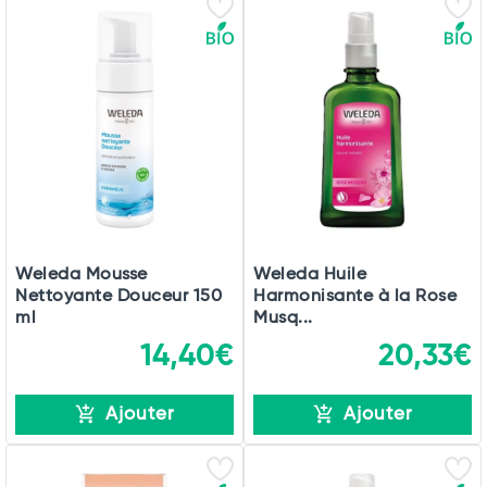
Weleda Mousse
Weleda Huile
Nettoyante Douceur 150
Harmonisante à la Rose
ml
Musq...
14,40€
20,33€
Ajouter
Ajouter