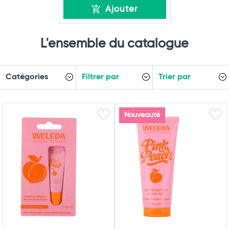
Ajouter
L'ensemble du catalogue
Catégories
Filtrer par
Trier par
Nouveauté