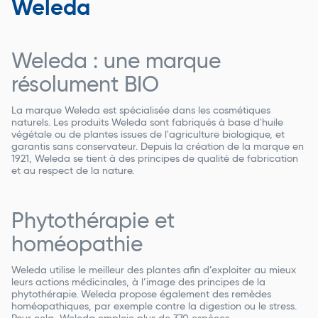
Weleda
Weleda : une marque
résolument BIO
La marque Weleda est spécialisée dans les cosmétiques
naturels. Les produits Weleda sont fabriqués à base d'huile
végétale ou de plantes issues de l'agriculture biologique, et
garantis sans conservateur. Depuis la création de la marque en
1921, Weleda se tient à des principes de qualité de fabrication
et au respect de la nature.
Phytothérapie et
homéopathie
Weleda utilise le meilleur des plantes afin d’exploiter au mieux
leurs actions médicinales, à l’image des principes de la
phytothérapie. Weleda propose également des remèdes
homéopathiques, par exemple contre la digestion ou le stress.