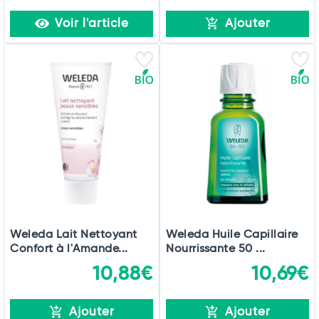
Voir l'article
Ajouter
Weleda Lait Nettoyant
Weleda Huile Capillaire
Confort à l'Amande...
Nourrissante 50 ...
10,88€
10,69€
Ajouter
Ajouter