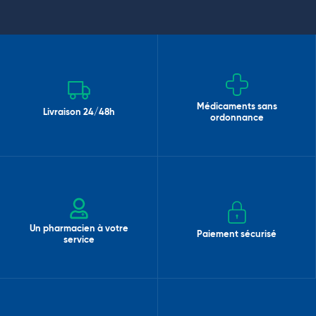
Médicaments sans
Livraison 24/48h
ordonnance
Un pharmacien à votre
Paiement sécurisé
service