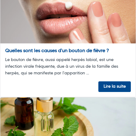
Quelles sont les causes d'un bouton de fièvre ?
Le bouton de fièvre, aussi appelé herpès labial, est une
infection virale fréquente, due à un virus de la famille des
herpès, qui se manifeste par l'apparition ...
Lire la suite