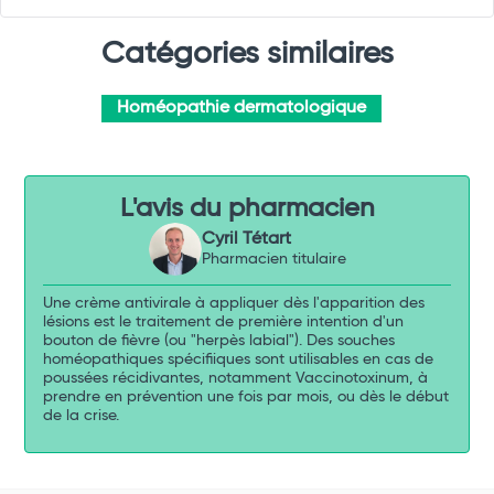
Catégories similaires
Homéopathie dermatologique
L'avis du pharmacien
Cyril Tétart
Pharmacien titulaire
Une crème antivirale à appliquer dès l'apparition des
lésions est le traitement de première intention d'un
bouton de fièvre (ou "herpès labial"). Des souches
homéopathiques spécifiiques sont utilisables en cas de
poussées récidivantes, notamment Vaccinotoxinum, à
prendre en prévention une fois par mois, ou dès le début
de la crise.