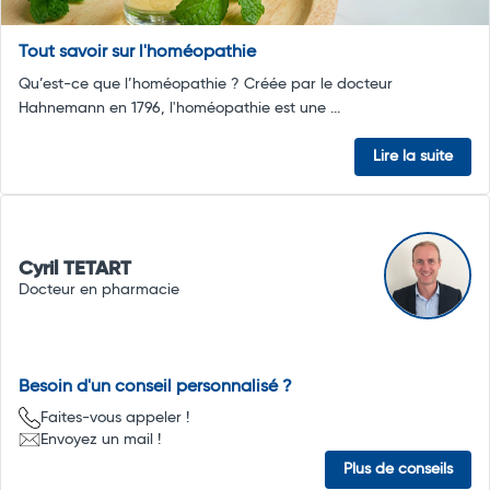
Tout savoir sur l'homéopathie
Qu’est-ce que l’homéopathie ? Créée par le docteur
Hahnemann en 1796, l'homéopathie est une ...
Lire la suite
Cyril TETART
Docteur en pharmacie
Besoin d'un conseil personnalisé ?
Faites-vous appeler !
Envoyez un mail !
Plus de conseils