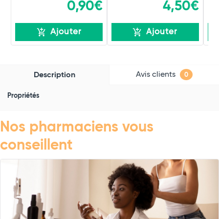
0,90€
4,50€
Ajouter
Ajouter
Avis clients
Description
0
Propriétés
Nos pharmaciens vous
conseillent