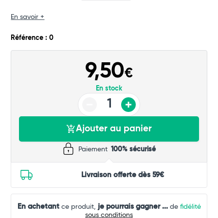
En savoir +
Référence : 0
9,50
€
En stock
Ajouter au panier
Paiement
100% sécurisé
Livraison offerte dès 59€
En achetant
je pourrais gagner
...
ce produit,
de
fidélité
sous conditions