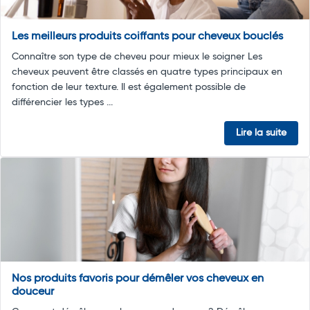
Les meilleurs produits coiffants pour cheveux bouclés
Connaître son type de cheveu pour mieux le soigner Les
cheveux peuvent être classés en quatre types principaux en
fonction de leur texture. Il est également possible de
différencier les types ...
Lire la suite
Nos produits favoris pour démêler vos cheveux en
douceur