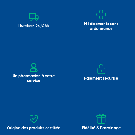
Médicaments sans
Livraison 24/48h
ordonnance
Un pharmacien à votre
Paiement sécurisé
service
Origine des produits certifiée
Fidélité & Parrainage