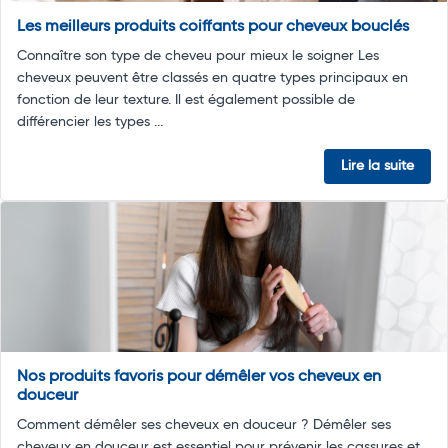
Les meilleurs produits coiffants pour cheveux bouclés
Connaître son type de cheveu pour mieux le soigner Les
cheveux peuvent être classés en quatre types principaux en
fonction de leur texture. Il est également possible de
différencier les types ...
Lire la suite
Nos produits favoris pour démêler vos cheveux en
douceur
Comment démêler ses cheveux en douceur ? Démêler ses
cheveux en douceur est essentiel pour prévenir les cassures et