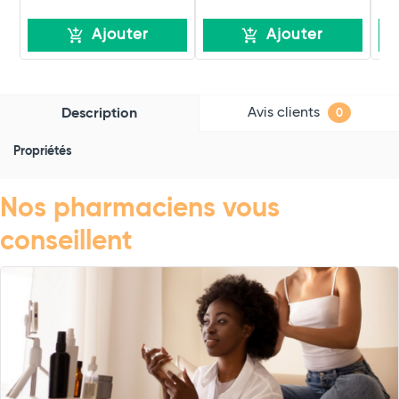
Ajouter
Ajouter
Avis clients
Description
0
Propriétés
Nos pharmaciens vous
conseillent