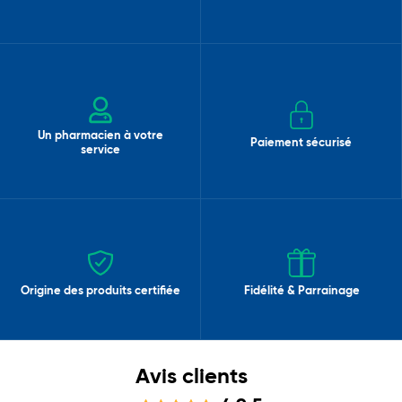
Un pharmacien à votre
Paiement sécurisé
service
Origine des produits certifiée
Fidélité & Parrainage
Avis clients