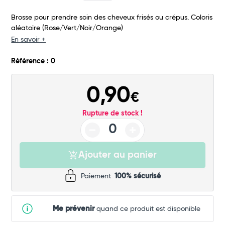
Brosse pour prendre soin des cheveux frisés ou crépus. Coloris
aléatoire (Rose/Vert/Noir/Orange)
En savoir +
Référence : 0
0,90
€
Rupture de stock !
Ajouter au panier
Paiement
100% sécurisé
Me prévenir
quand ce produit est disponible