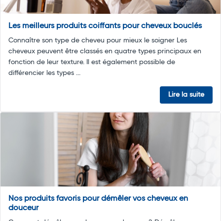
Les meilleurs produits coiffants pour cheveux bouclés
Connaître son type de cheveu pour mieux le soigner Les
cheveux peuvent être classés en quatre types principaux en
fonction de leur texture. Il est également possible de
différencier les types ...
Lire la suite
Nos produits favoris pour démêler vos cheveux en
douceur