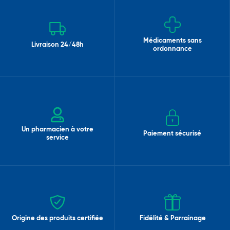
Médicaments sans
Livraison 24/48h
ordonnance
Un pharmacien à votre
Paiement sécurisé
service
Origine des produits certifiée
Fidélité & Parrainage