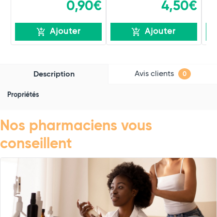
0,90€
4,50€
Ajouter
Ajouter
Avis clients
Description
0
Propriétés
Nos pharmaciens vous
conseillent