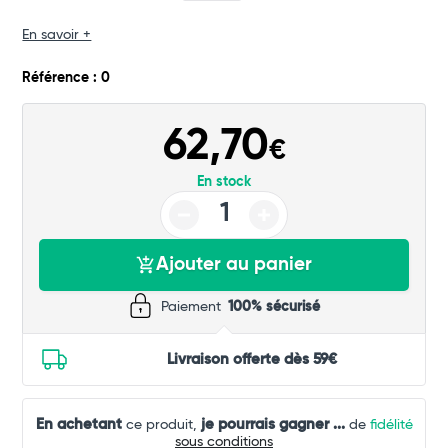
En savoir +
Référence : 0
62,70
€
En stock
Ajouter au panier
Paiement
100% sécurisé
Livraison offerte dès 59€
En achetant
je pourrais gagner
...
ce produit,
de
fidélité
sous conditions