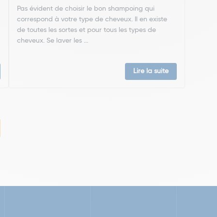
Pas évident de choisir le bon shampoing qui
correspond à votre type de cheveux. Il en existe
de toutes les sortes et pour tous les types de
cheveux. Se laver les ...
Lire la suite