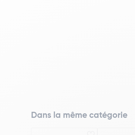
Dans la même catégorie