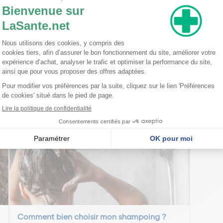
nseillent
Comment bien choisir mon shampoing ?