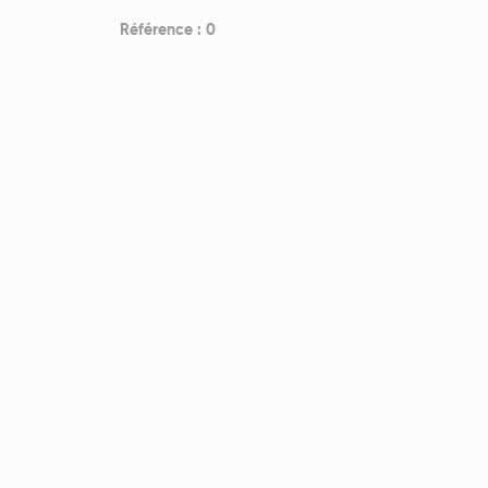
Référence : 0