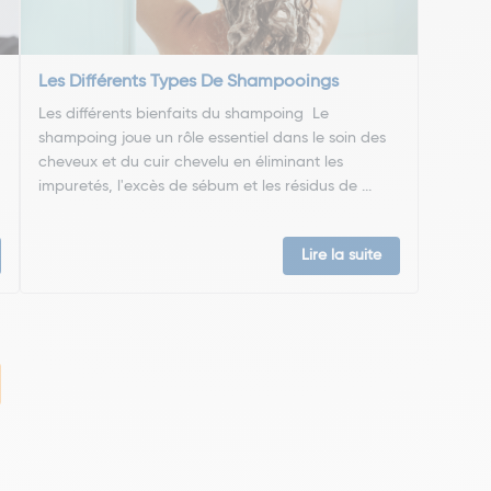
Les Différents Types De Shampooings
Les différents bienfaits du shampoing Le
shampoing joue un rôle essentiel dans le soin des
cheveux et du cuir chevelu en éliminant les
impuretés, l'excès de sébum et les résidus de ...
Lire la suite