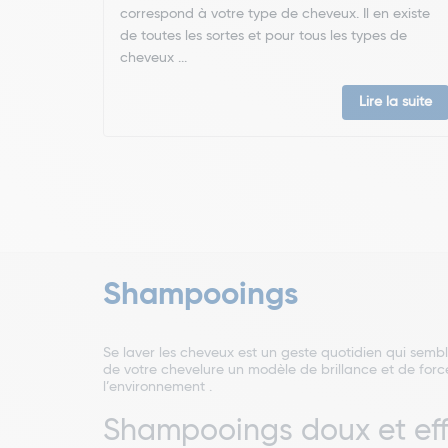
correspond à votre type de cheveux. Il en existe
de toutes les sortes et pour tous les types de
cheveux ...
Lire la suite
Shampooings
Se laver les cheveux est un geste quotidien qui se
de votre chevelure un modèle de brillance et de forc
l’environnement .
Shampooings doux et effi