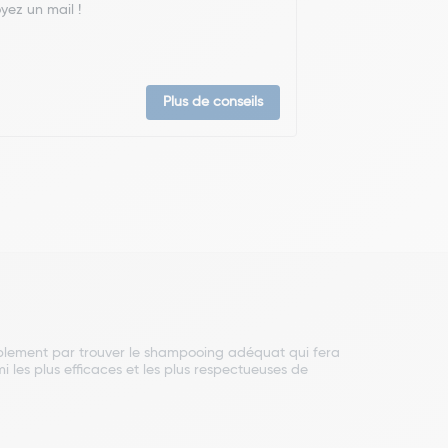
yez un mail !
Plus de conseils
blement par trouver le shampooing adéquat qui fera
les plus efficaces et les plus respectueuses de