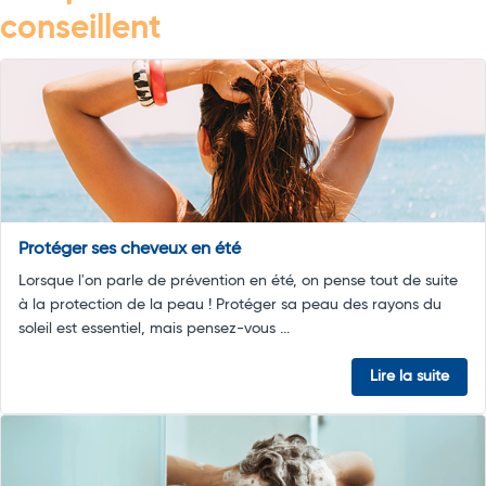
conseillent
Protéger ses cheveux en été
Lorsque l'on parle de prévention en été, on pense tout de suite
à la protection de la peau ! Protéger sa peau des rayons du
soleil est essentiel, mais pensez-vous ...
Lire la suite