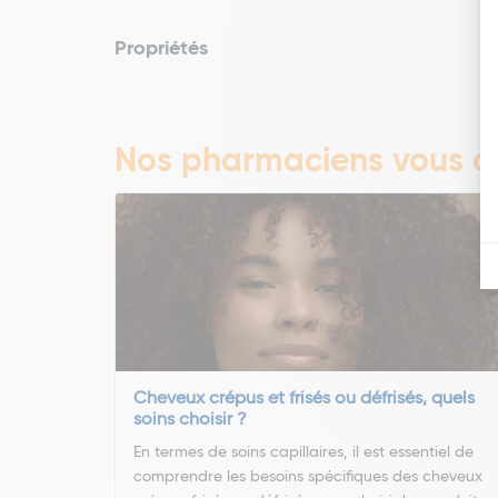
Propriétés
Nos pharmaciens vous co
Cheveux crépus et frisés ou défrisés, quels
soins choisir ?
En termes de soins capillaires, il est essentiel de
comprendre les besoins spécifiques des cheveux