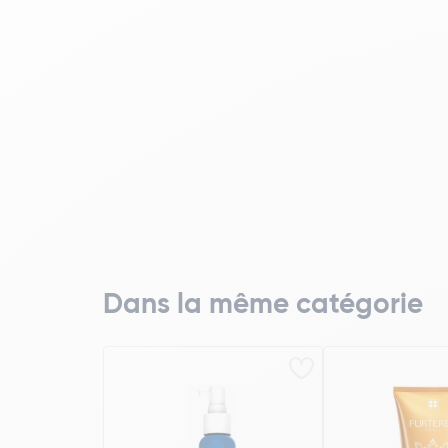
Dans la même catégorie