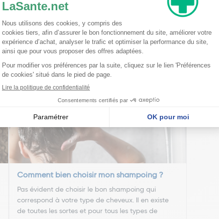
nseillent
Comment bien choisir mon shampoing ?
Pas évident de choisir le bon shampoing qui
correspond à votre type de cheveux. Il en existe
de toutes les sortes et pour tous les types de